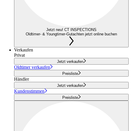
Jetzt neu! CT INSPECTIONS
Oldtimer- & Youngtimer-Gutachten jetzt online buchen
Verkaufen
Privat
Jetzt verkaufen
Oldtimer verkaufen
Preisliste
Händler
Jetzt verkaufen
Kundenstimmen
Preisliste