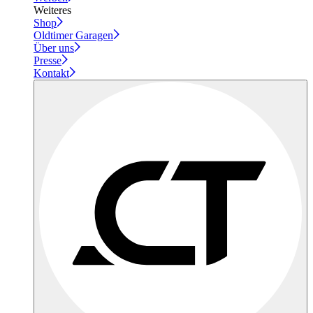
Weiteres
Shop
Oldtimer Garagen
Über uns
Presse
Kontakt