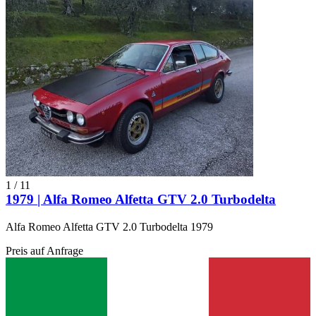
1
/
11
1979 | Alfa Romeo Alfetta GTV 2.0 Turbodelta
Alfa Romeo Alfetta GTV 2.0 Turbodelta 1979
Preis auf Anfrage