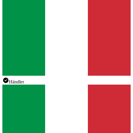
Händler