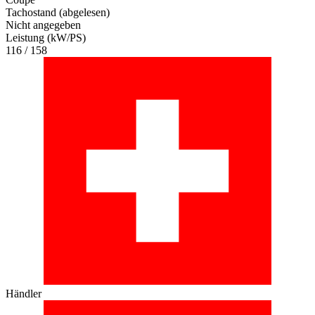
Tachostand (abgelesen)
Nicht angegeben
Leistung (kW/PS)
116 / 158
Händler