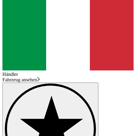
Händler
Fahrzeug ansehen