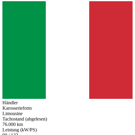
Händler
Karosserieform
Limousine
Tachostand (abgelesen)
76.000 km
Leistung (kW/PS)