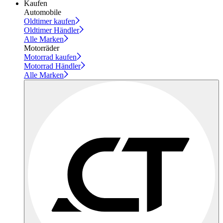
Kaufen
Automobile
Oldtimer kaufen
Oldtimer Händler
Alle Marken
Motorräder
Motorrad kaufen
Motorrad Händler
Alle Marken