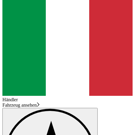
Händler
Fahrzeug ansehen