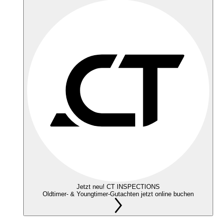
Jetzt neu! CT INSPECTIONS
Oldtimer- & Youngtimer-Gutachten jetzt online buchen