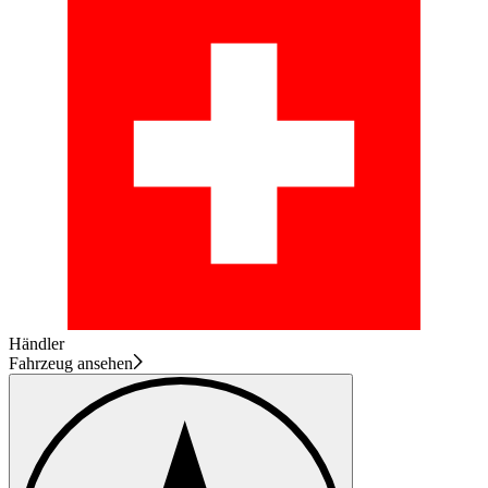
Händler
Fahrzeug ansehen