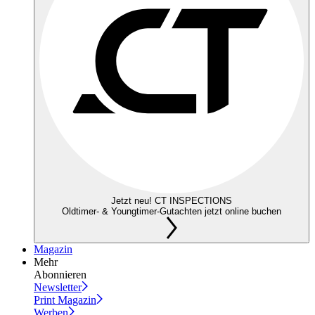
Jetzt neu! CT INSPECTIONS
Oldtimer- & Youngtimer-Gutachten jetzt online buchen
Magazin
Mehr
Abonnieren
Newsletter
Print Magazin
Werben