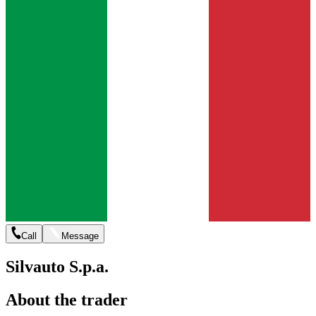
Call
Message
Silvauto S.p.a.
About the trader