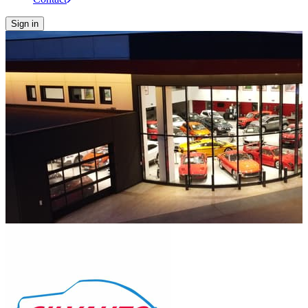
Sign in