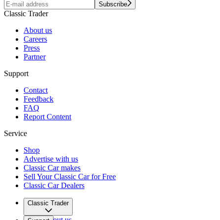
Subscribe
Classic Trader
About us
Careers
Press
Partner
Support
Contact
Feedback
FAQ
Report Content
Service
Shop
Advertise with us
Classic Car makes
Sell Your Classic Car for Free
Classic Car Dealers
Classic Trader
About us