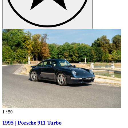
1
/
50
1995 | Porsche 911 Turbo