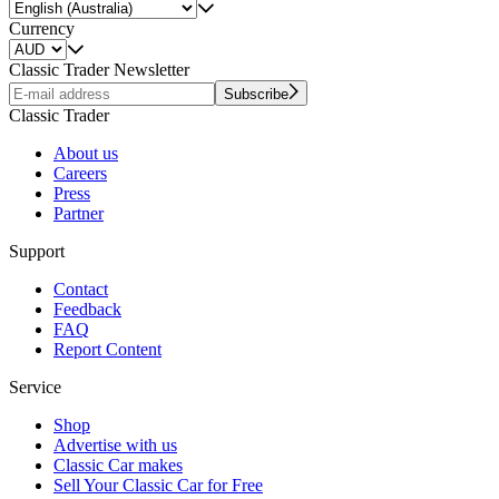
Currency
Classic Trader Newsletter
Subscribe
Classic Trader
About us
Careers
Press
Partner
Support
Contact
Feedback
FAQ
Report Content
Service
Shop
Advertise with us
Classic Car makes
Sell Your Classic Car for Free