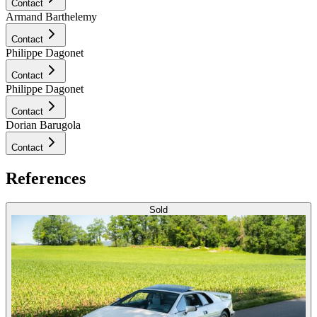
Contact
Armand Barthelemy
Contact
Philippe Dagonet
Contact
Philippe Dagonet
Contact
Dorian Barugola
Contact
References
Sold