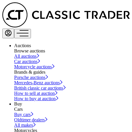
Auctions
Browse auctions
All auctions
Car auctions
Motorcycle auctions
Brands & guides
Porsche auctions
Mercedes-Benz auctions
British classic car auctions
How to sell at auction
How to buy at auction
Buy
Cars
Buy cars
Oldtimer dealers
All makes
Motorcycles