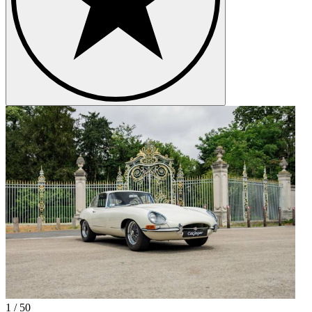
1
/
50