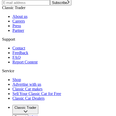
Subscribe
Classic Trader
About us
Careers
Press
Partner
Support
Contact
Feedback
FAQ
Report Content
Service
Shop
Advertise with us
Classic Car makes
Sell Your Classic Car for Free
Classic Car Dealers
Classic Trader