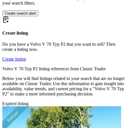
your search filters.
Create search alert
Create listing
Do you have a Volvo V 70 Typ P2 that you want to sell? Then
create a listing now.
Create listing
Volvo V 70 Typ P2 listing references from Classic Trader
Below you will find listings related to your search that are no longer
available on Classic Trader. Use this information to gain insight into
availability, value trends, and current pricing for a "Volvo V 70 Typ
P2" to make a more informed purchasing decision.
Expired listing