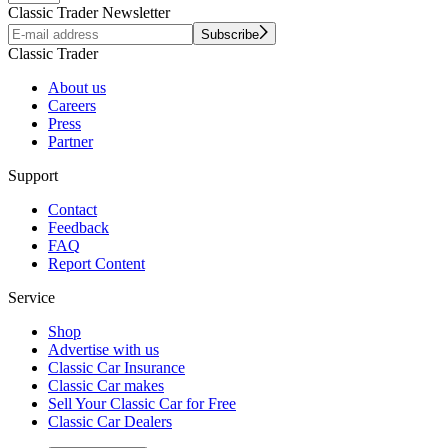
Classic Trader Newsletter
Subscribe
Classic Trader
About us
Careers
Press
Partner
Support
Contact
Feedback
FAQ
Report Content
Service
Shop
Advertise with us
Classic Car Insurance
Classic Car makes
Sell Your Classic Car for Free
Classic Car Dealers