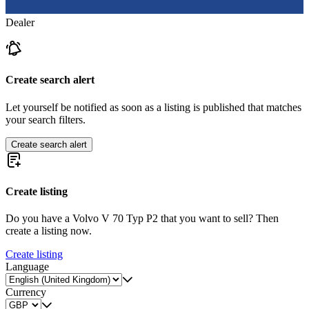
Dealer
Create search alert
Let yourself be notified as soon as a listing is published that matches
your search filters.
Create search alert
Create listing
Do you have a Volvo V 70 Typ P2 that you want to sell? Then
create a listing now.
Create listing
Language
Currency