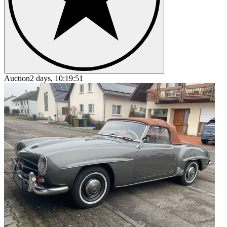
Auction
2 days, 10:19:51