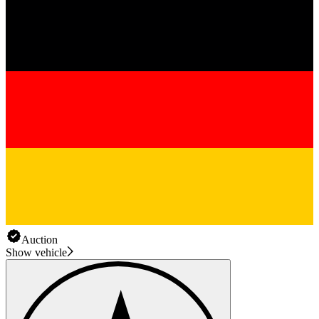
Auction
Show vehicle