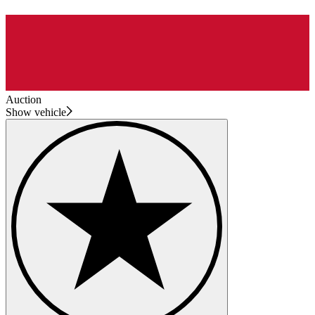
Auction
Show vehicle