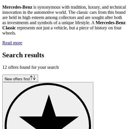
Mercedes-Benz
is synonymous with tradition, luxury, and technical
innovation in the automotive world. The classic cars from this brand
are held in high esteem among collectors and are sought after both
as investments and symbols of a unique lifestyle. A
Mercedes-Benz
Classic
represents not just a vehicle, but a piece of history on four
wheels.
Read more
Search results
12 offers found for your search
New offers first