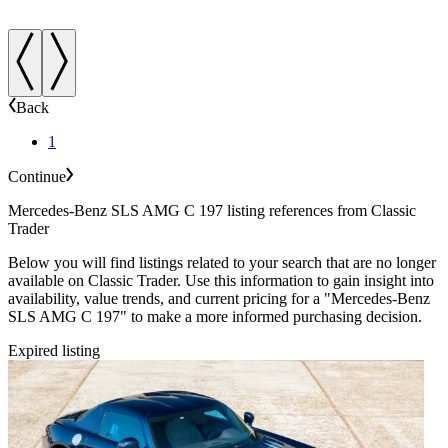
Back
1
Continue
Mercedes-Benz SLS AMG C 197 listing references from Classic
Trader
Below you will find listings related to your search that are no longer
available on Classic Trader. Use this information to gain insight into
availability, value trends, and current pricing for a "Mercedes-Benz
SLS AMG C 197" to make a more informed purchasing decision.
Expired listing