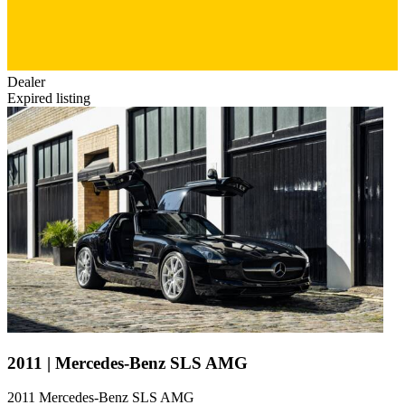
Dealer
Expired listing
2011 | Mercedes-Benz SLS AMG
2011 Mercedes-Benz SLS AMG