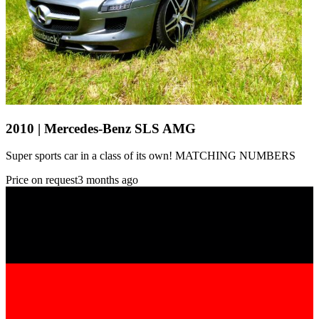
2010 | Mercedes-Benz SLS AMG
Super sports car in a class of its own! MATCHING NUMBERS
Price on request
3 months ago