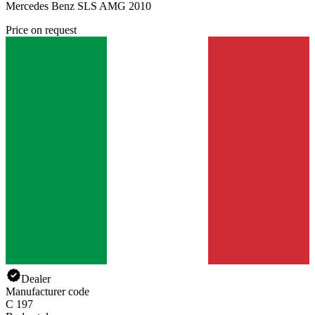
Mercedes Benz SLS AMG 2010
Price on request
Dealer
Manufacturer code
C 197