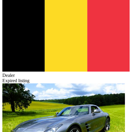
Dealer
Expired listing