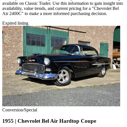
available on Classic Trader. Use this information to gain insight into
availability, value trends, and current pricing for a "Chevrolet Bel
Air 2400C" to make a more informed purchasing decision.
Expired listing
Conversion/Special
1955 | Chevrolet Bel Air Hardtop Coupe