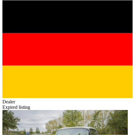
Dealer
Expired listing