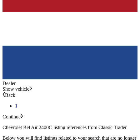
Dealer
Show vehicle
Back
1
Continue
Chevrolet Bel Air 2400C listing references from Classic Trader
Below you will find listings related to your search that are no longer