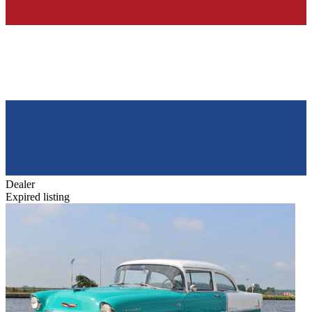
Dealer
Expired listing