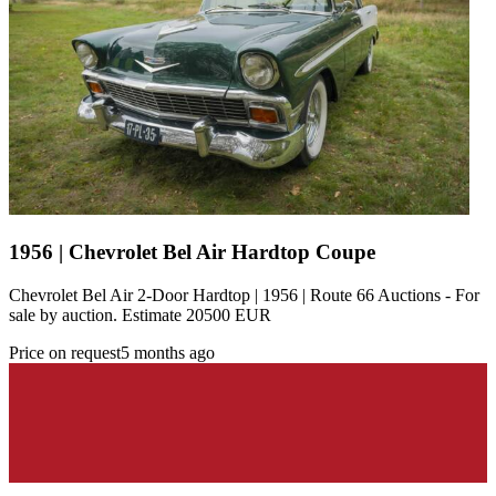
1956 | Chevrolet Bel Air Hardtop Coupe
Chevrolet Bel Air 2-Door Hardtop | 1956 | Route 66 Auctions - For
sale by auction. Estimate 20500 EUR
Price on request
5 months ago