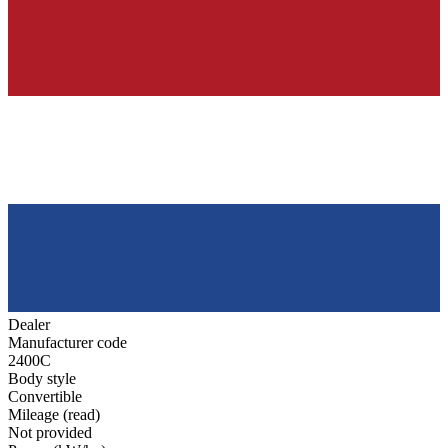
Dealer
Manufacturer code
2400C
Body style
Convertible
Mileage (read)
Not provided