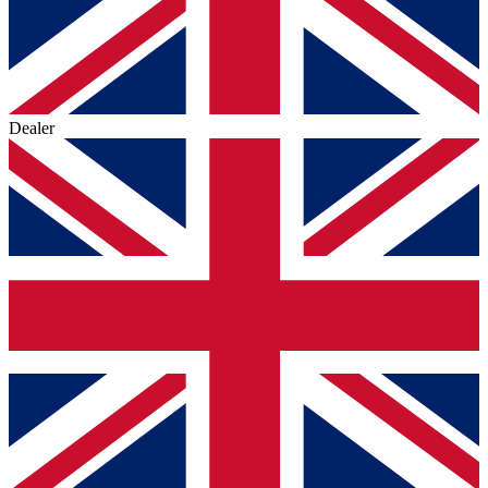
Dealer