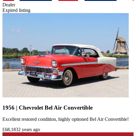
Dealer
Expired listing
1956 | Chevrolet Bel Air Convertible
Excellent restored condition, highly optioned Bel Air Convertible!
£68,183
2 years ago