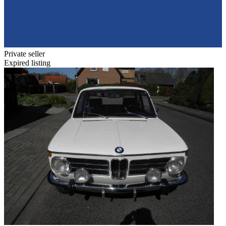
Private seller
Expired listing