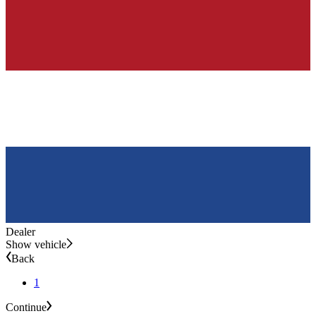
Dealer
Show vehicle
Back
1
Continue