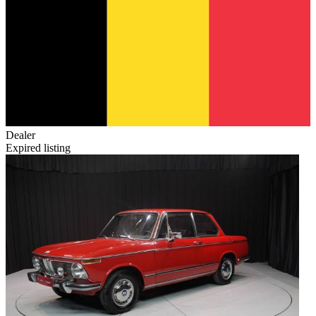
Dealer
Expired listing