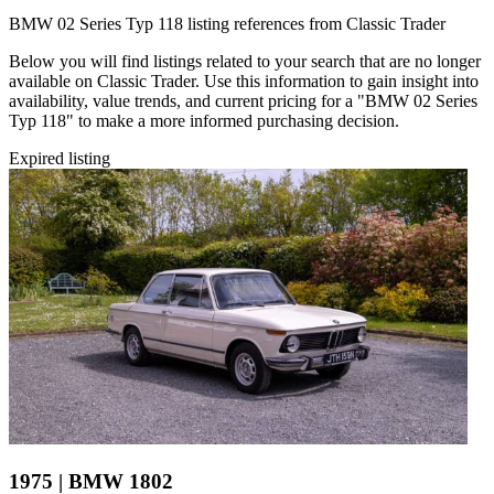
BMW 02 Series Typ 118 listing references from Classic Trader
Below you will find listings related to your search that are no longer
available on Classic Trader. Use this information to gain insight into
availability, value trends, and current pricing for a "BMW 02 Series
Typ 118" to make a more informed purchasing decision.
Expired listing
1975 | BMW 1802