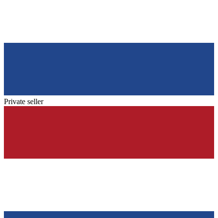
Private seller