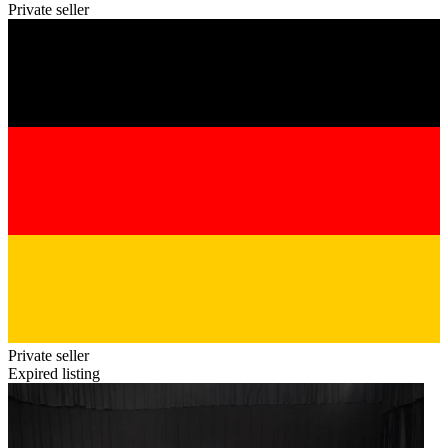
Private seller
Private seller
Expired listing