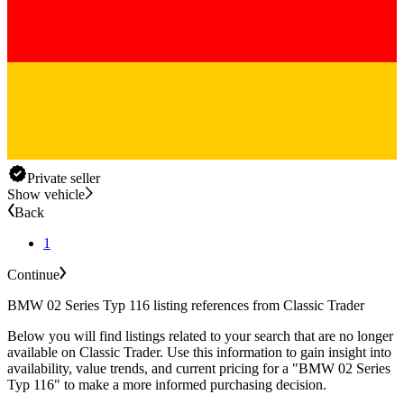
Private seller
Show vehicle
Back
1
Continue
BMW 02 Series Typ 116 listing references from Classic Trader
Below you will find listings related to your search that are no longer
available on Classic Trader. Use this information to gain insight into
availability, value trends, and current pricing for a "BMW 02 Series
Typ 116" to make a more informed purchasing decision.