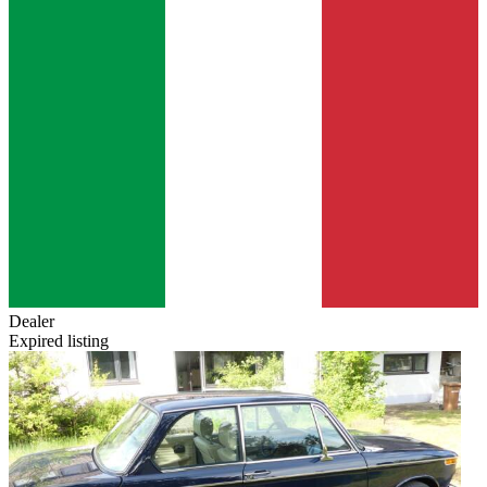
Dealer
Expired listing