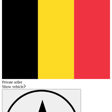
Private seller
Show vehicle