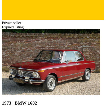
Private seller
Expired listing
1973 | BMW 1602