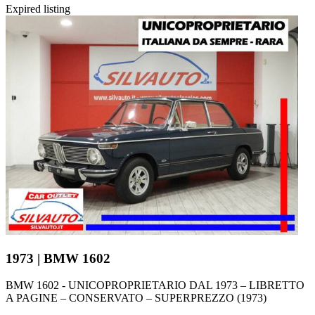
Expired listing
1973 | BMW 1602
BMW 1602 - UNICOPROPRIETARIO DAL 1973 – LIBRETTO
A PAGINE – CONSERVATO – SUPERPREZZO (1973)