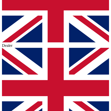
Dealer