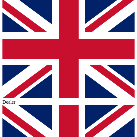
Dealer