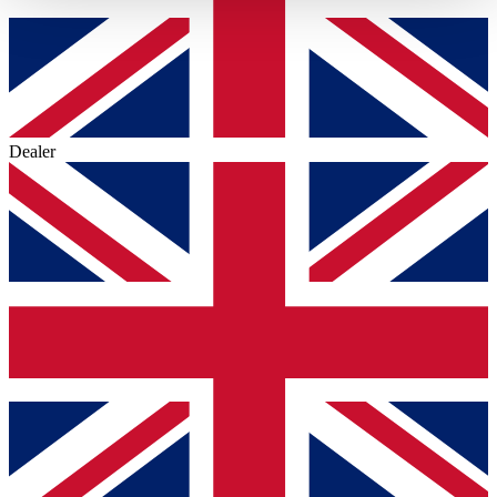
haben oder die sie im Rahmen Ihrer Nutzung der Dienste
gesammelt haben.
Datenschutzerklärung
Dealer