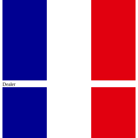
Dealer