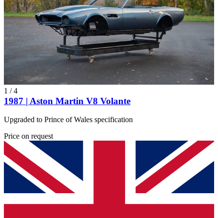
1
/
4
1987 | Aston Martin V8 Volante
Upgraded to Prince of Wales specification
Price on request