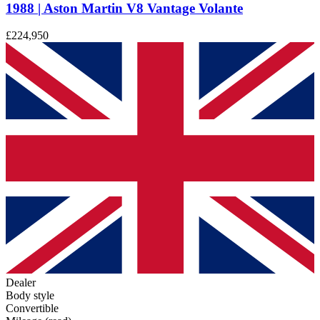
1988 | Aston Martin V8 Vantage Volante
£224,950
Dealer
Body style
Convertible