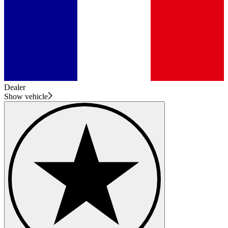
Dealer
Show vehicle