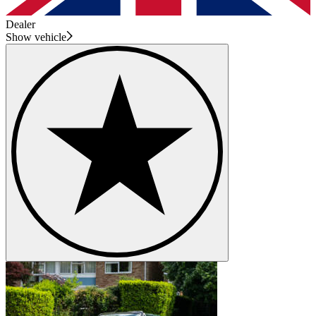
Dealer
Show vehicle