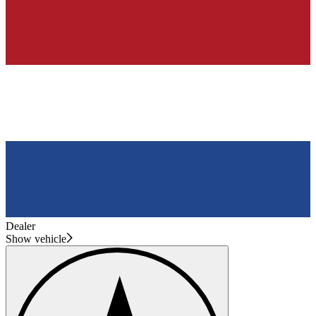
Dealer
Show vehicle