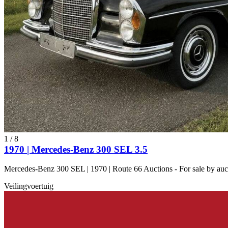
1
/
8
1970 | Mercedes-Benz 300 SEL 3.5
Mercedes-Benz 300 SEL | 1970 | Route 66 Auctions - For sale by au
Veilingvoertuig