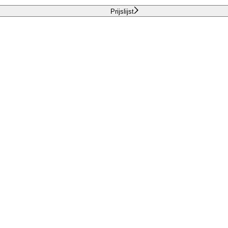
Prijslijst