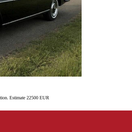
ction. Estimate 22500 EUR