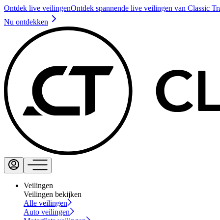
Ontdek live veilingen
Ontdek spannende live veilingen van Classic Tr
Nu ontdekken
Veilingen
Veilingen bekijken
Alle veilingen
Auto veilingen