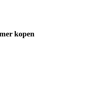
imer kopen