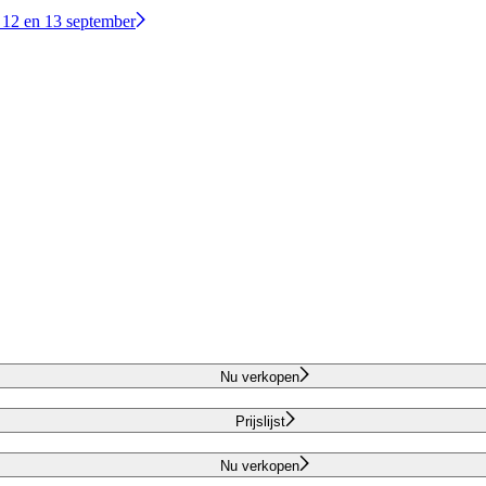
 12 en 13 september
Nu verkopen
Prijslijst
Nu verkopen