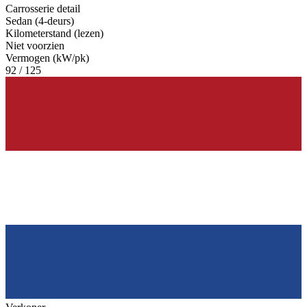
Carrosserie detail
Sedan (4-deurs)
Kilometerstand (lezen)
Niet voorzien
Vermogen (kW/pk)
92 / 125