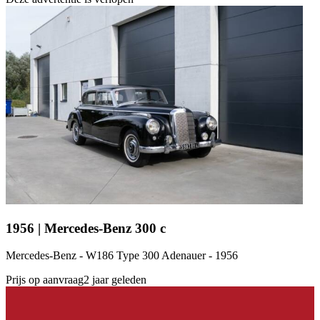
1956 | Mercedes-Benz 300 c
Mercedes-Benz - W186 Type 300 Adenauer - 1956
Prijs op aanvraag
2 jaar geleden