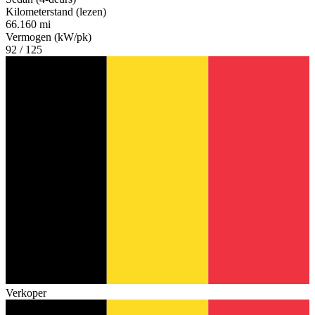
Kilometerstand (lezen)
66.160 mi
Vermogen (kW/pk)
92 / 125
Verkoper