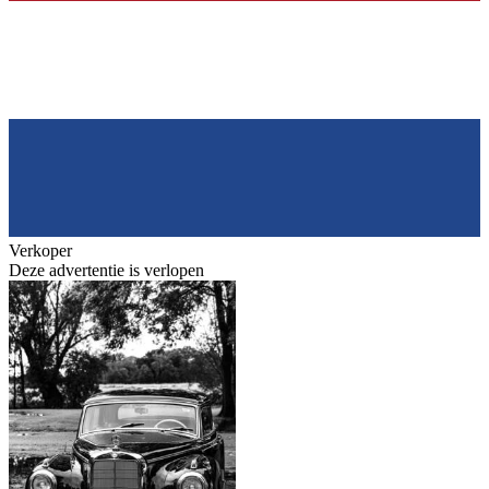
Verkoper
Deze advertentie is verlopen