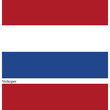
Verkoper