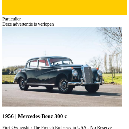
Particulier
Deze advertentie is verlopen
1956 | Mercedes-Benz 300 c
First Ownership The French Embassy in USA - No Reserve