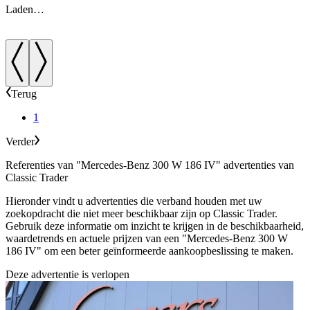
Laden…
Terug
1
Verder
Referenties van "Mercedes-Benz 300 W 186 IV" advertenties van
Classic Trader
Hieronder vindt u advertenties die verband houden met uw
zoekopdracht die niet meer beschikbaar zijn op Classic Trader.
Gebruik deze informatie om inzicht te krijgen in de beschikbaarheid,
waardetrends en actuele prijzen van een "Mercedes-Benz 300 W
186 IV" om een beter geïnformeerde aankoopbeslissing te maken.
Deze advertentie is verlopen