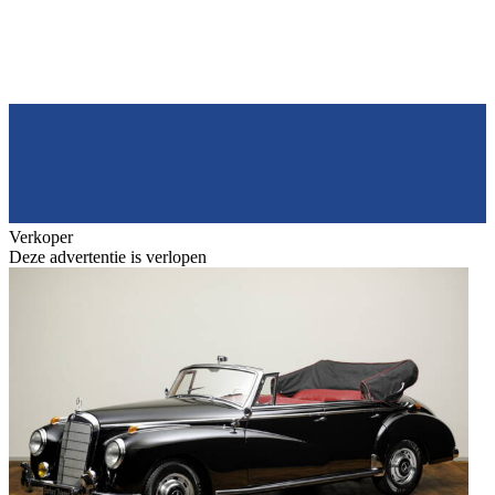
Verkoper
Deze advertentie is verlopen