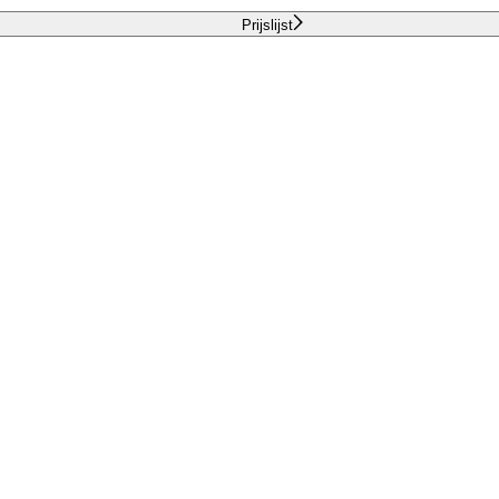
Prijslijst