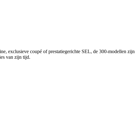
ne, exclusieve coupé of prestatiegerichte SEL, de 300-modellen zijn
s van zijn tijd.