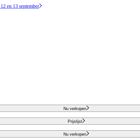
 12 en 13 september
Nu verkopen
Prijslijst
Nu verkopen