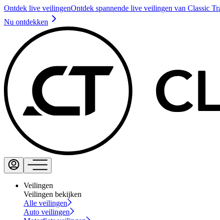
Ontdek live veilingen
Ontdek spannende live veilingen van Classic Tr
Nu ontdekken
Veilingen
Veilingen bekijken
Alle veilingen
Auto veilingen