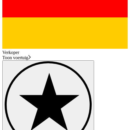
Verkoper
Toon voertuig