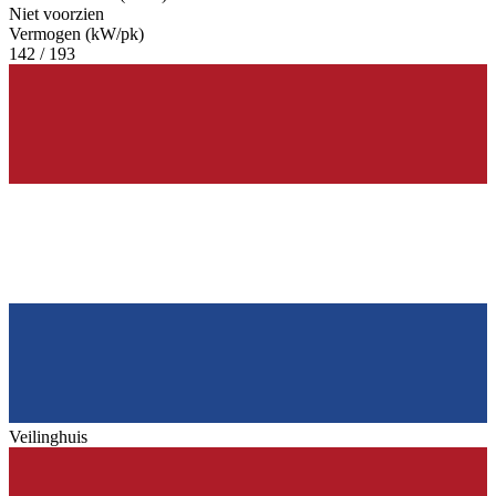
Niet voorzien
Vermogen (kW/pk)
142 / 193
Veilinghuis