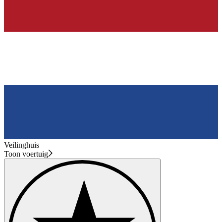
Veilinghuis
Toon voertuig