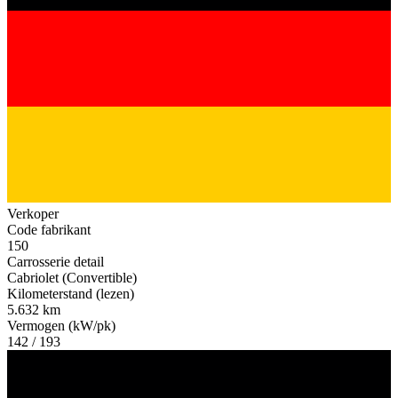
Verkoper
Code fabrikant
150
Carrosserie detail
Cabriolet (Convertible)
Kilometerstand (lezen)
5.632 km
Vermogen (kW/pk)
142 / 193