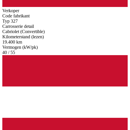
Verkoper
Code fabrikant
Typ 327
Carrosserie detail
Cabriolet (Convertible)
Kilometerstand (lezen)
19.400 km
Vermogen (kW/pk)
40 / 55