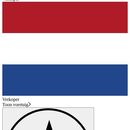
Verkoper
Toon voertuig