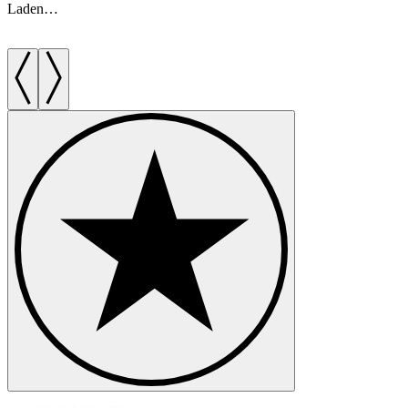
Laden…