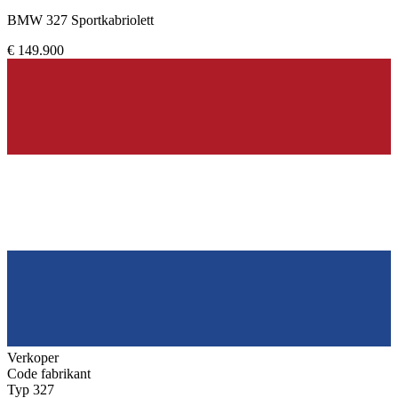
BMW 327 Sportkabriolett
€ 149.900
Verkoper
Code fabrikant
Typ 327