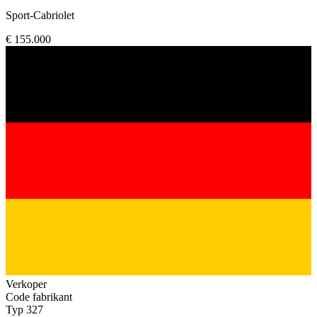
Sport-Cabriolet
€ 155.000
Verkoper
Code fabrikant
Typ 327