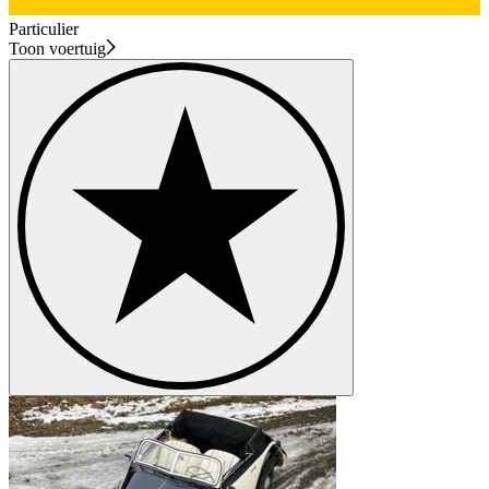
Particulier
Toon voertuig