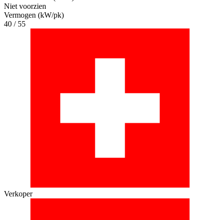
Niet voorzien
Vermogen (kW/pk)
40 / 55
Verkoper