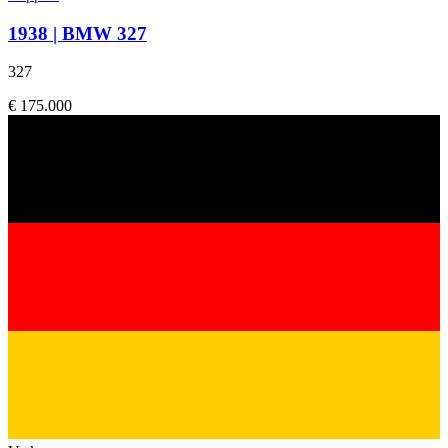
1938 | BMW 327
327
€ 175.000