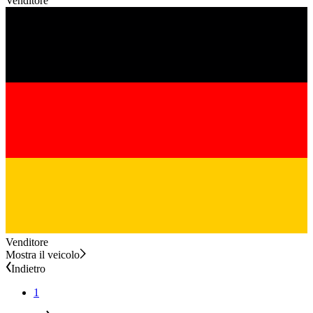
Venditore
Venditore
Mostra il veicolo
Indietro
1