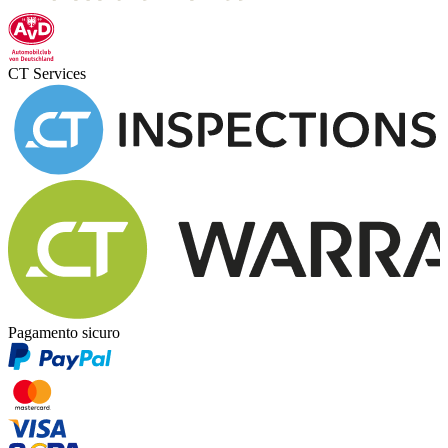
CT Services
Pagamento sicuro