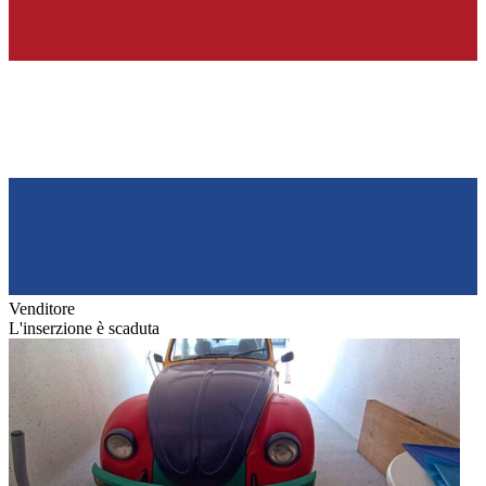
Venditore
L'inserzione è scaduta