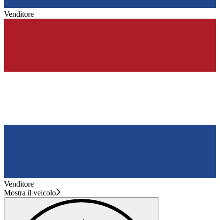
Venditore
Venditore
Mostra il veicolo