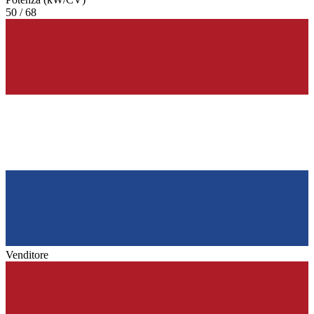
50 / 68
Venditore