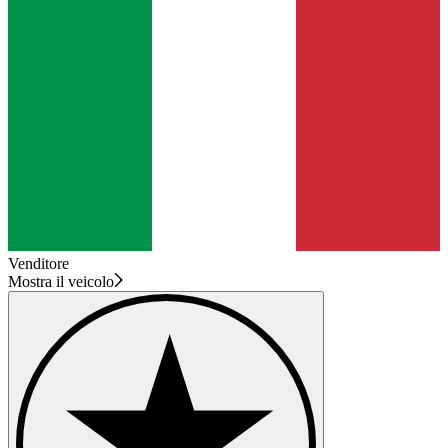
Venditore
Mostra il veicolo