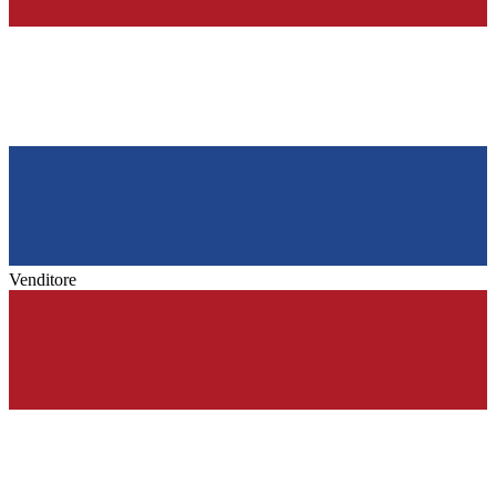
Venditore