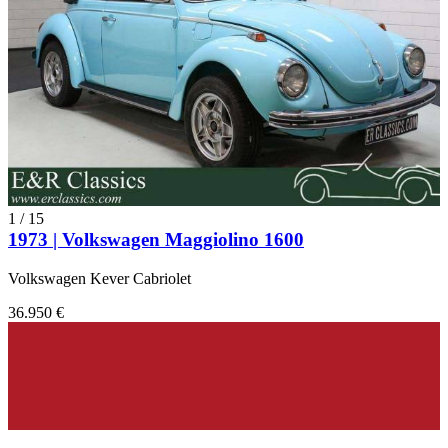
1
/
15
1973 | Volkswagen Maggiolino 1600
Volkswagen Kever Cabriolet
36.950 €