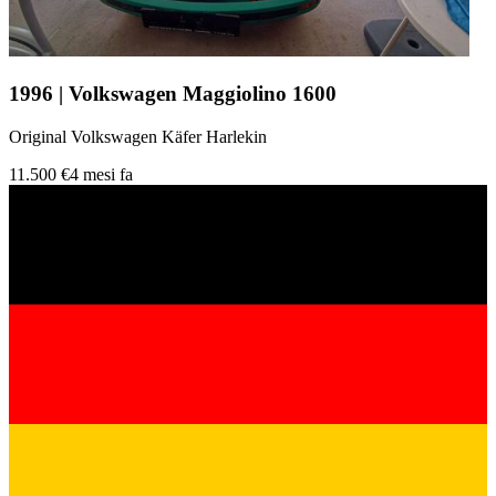
1996 | Volkswagen Maggiolino 1600
Original Volkswagen Käfer Harlekin
11.500 €
4 mesi fa