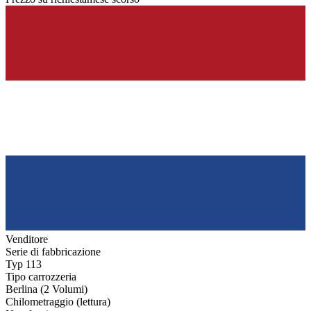
Venditore
Serie di fabbricazione
Typ 113
Tipo carrozzeria
Berlina (2 Volumi)
Chilometraggio (lettura)