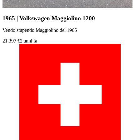
1965 | Volkswagen Maggiolino 1200
Vendo stupendo Maggiolino del 1965
21.397 €
2 anni fa