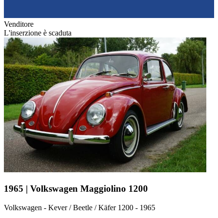
Venditore
L'inserzione è scaduta
1965 | Volkswagen Maggiolino 1200
Volkswagen - Kever / Beetle / Käfer 1200 - 1965