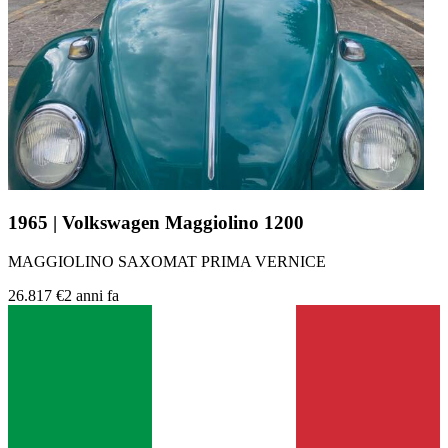
1965 | Volkswagen Maggiolino 1200
MAGGIOLINO SAXOMAT PRIMA VERNICE
26.817 €
2 anni fa