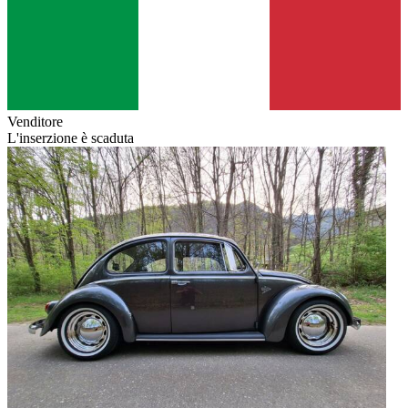
Venditore
L'inserzione è scaduta