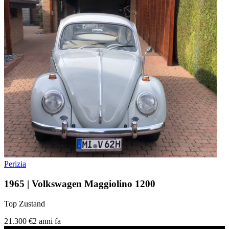
Perizia
1965 | Volkswagen Maggiolino 1200
Top Zustand
21.300 €
2 anni fa