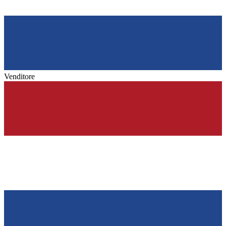
Venditore