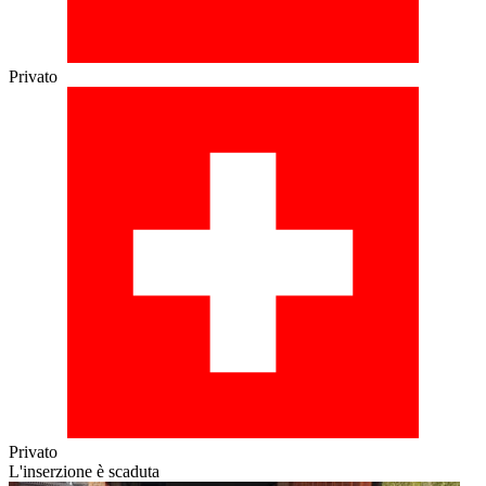
Privato
Privato
L'inserzione è scaduta