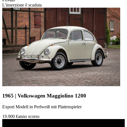
L'inserzione è scaduta
1965 | Volkswagen Maggiolino 1200
Export Modell in Perlweiß mit Plattenspieler
19.900 €
anno scorso