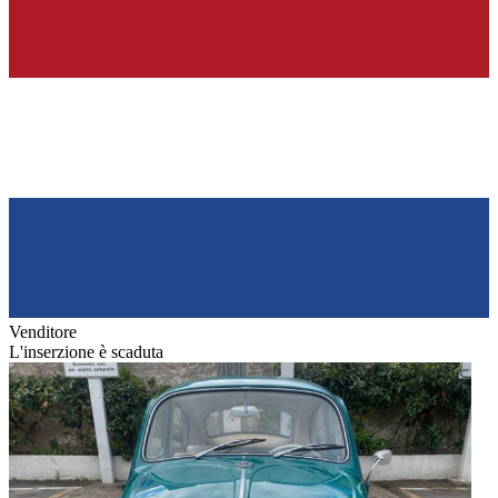
Venditore
L'inserzione è scaduta