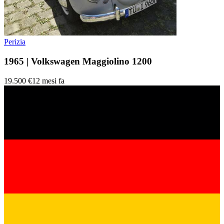
Perizia
1965 | Volkswagen Maggiolino 1200
19.500 €
12 mesi fa