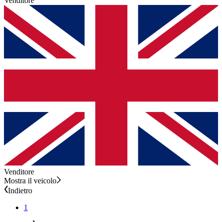
Venditore
Venditore
Mostra il veicolo
Indietro
1