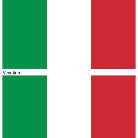
Venditore