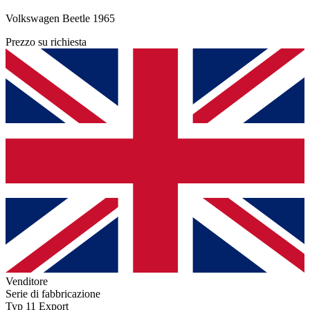
Volkswagen Beetle 1965
Prezzo su richiesta
Venditore
Serie di fabbricazione
Typ 11 Export