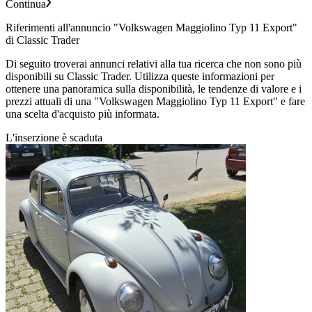
Continua
Riferimenti all'annuncio "Volkswagen Maggiolino Typ 11 Export"
di Classic Trader
Di seguito troverai annunci relativi alla tua ricerca che non sono più
disponibili su Classic Trader. Utilizza queste informazioni per
ottenere una panoramica sulla disponibilità, le tendenze di valore e i
prezzi attuali di una "Volkswagen Maggiolino Typ 11 Export" e fare
una scelta d'acquisto più informata.
L'inserzione è scaduta