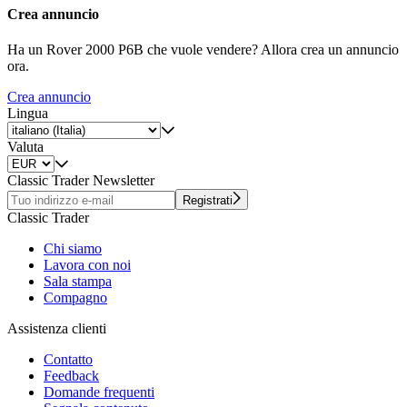
Crea annuncio
Ha un Rover 2000 P6B che vuole vendere? Allora crea un annuncio
ora.
Crea annuncio
Lingua
Valuta
Classic Trader Newsletter
Registrati
Classic Trader
Chi siamo
Lavora con noi
Sala stampa
Compagno
Assistenza clienti
Contatto
Feedback
Domande frequenti