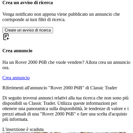
Crea un avviso di ricerca
Venga notificato non appena viene pubblicato un annuncio che
corrisponde ai tuoi filtri di ricerca.
Creare un avviso di ricerca
Crea annuncio
Ha un Rover 2000 P6B che vuole vendere? Allora crea un annuncio
ora.
Crea annuncio
Riferimenti all'annuncio "Rover 2000 P6B" di Classic Trader
Di seguito troverai annunci relativi alla tua ricerca che non sono più
disponibili su Classic Trader. Utilizza queste informazioni per
ottenere una panoramica sulla disponibilità, le tendenze di valore e i
prezzi attuali di una "Rover 2000 P6B" e fare una scelta d'acquisto
più informata.
L'inserzione è scaduta