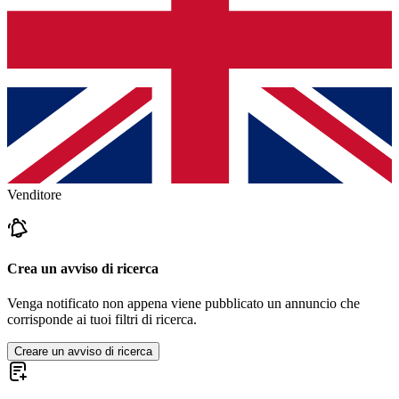
Venditore
Crea un avviso di ricerca
Venga notificato non appena viene pubblicato un annuncio che
corrisponde ai tuoi filtri di ricerca.
Creare un avviso di ricerca