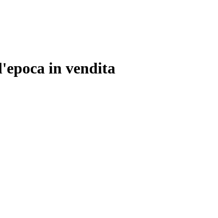
'epoca in vendita