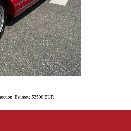
 auction. Estimate 53500 EUR