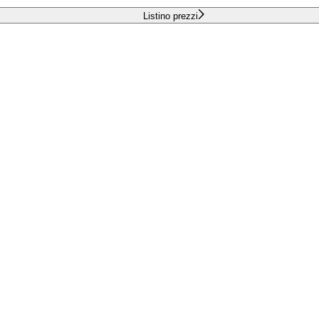
Listino prezzi