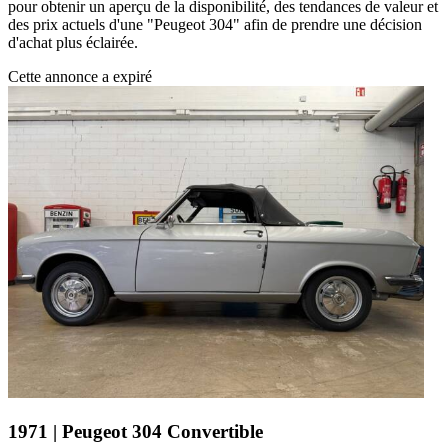
pour obtenir un aperçu de la disponibilité, des tendances de valeur et
des prix actuels d'une "Peugeot 304" afin de prendre une décision
d'achat plus éclairée.
Cette annonce a expiré
1971 | Peugeot 304 Convertible