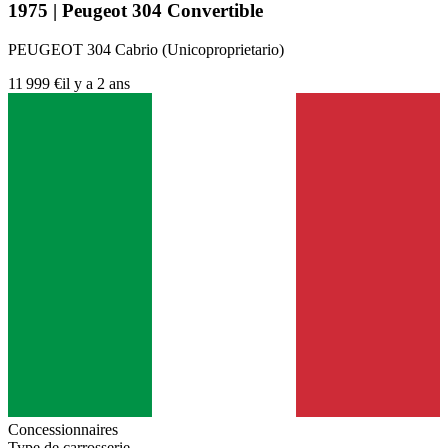
1975 | Peugeot 304 Convertible
PEUGEOT 304 Cabrio (Unicoproprietario)
11 999 €
il y a 2 ans
Concessionnaires
Type de carrosserie