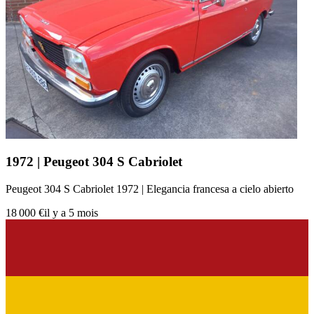
1972 | Peugeot 304 S Cabriolet
Peugeot 304 S Cabriolet 1972 | Elegancia francesa a cielo abierto
18 000 €
il y a 5 mois