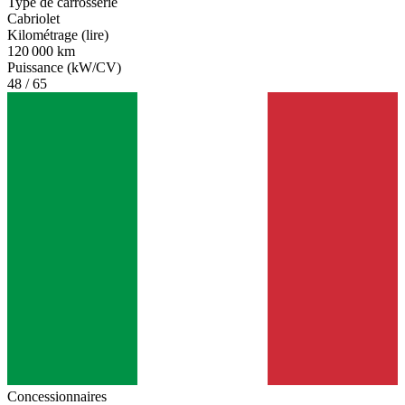
Type de carrosserie
Cabriolet
Kilométrage (lire)
120 000 km
Puissance (kW/CV)
48 / 65
Concessionnaires