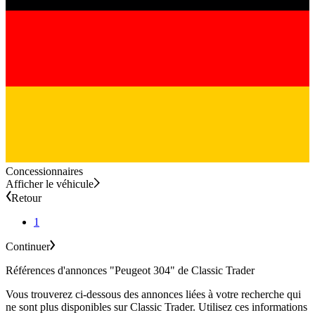
Concessionnaires
Afficher le véhicule
Retour
1
Continuer
Références d'annonces "Peugeot 304" de Classic Trader
Vous trouverez ci-dessous des annonces liées à votre recherche qui
ne sont plus disponibles sur Classic Trader. Utilisez ces informations