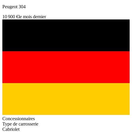
Peugeot 304
10 900 €
le mois dernier
Concessionnaires
Type de carrosserie
Cabriolet