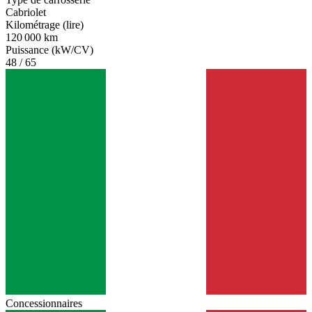
Cabriolet
Kilométrage (lire)
120 000 km
Puissance (kW/CV)
48 / 65
Concessionnaires