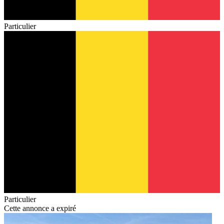
Particulier
Particulier
Cette annonce a expiré