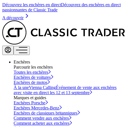
Découvrez les enchères en direct
Découvrez des enchères en direct
passionnantes de Classic Trade
A découvrir
Enchères
Parcourir les enchères
Toutes les enchères
Enchères de voitures
Enchères de motos
À la une
Vienna Calling
Événement de vente aux enchères
avec visite en direct les 12 et 13 septembre
Marques et guides
Enchères Porsche
Enchères Mercedes-Benz
Enchères de classiques britanniques
Comment vendre aux enchères
Comment acheter aux enchères