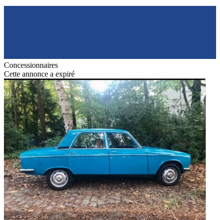
Concessionnaires
Cette annonce a expiré