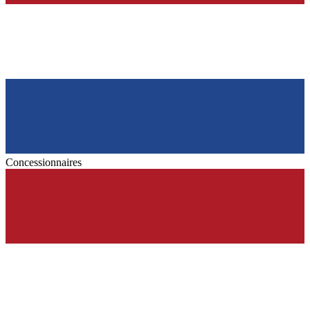
Concessionnaires