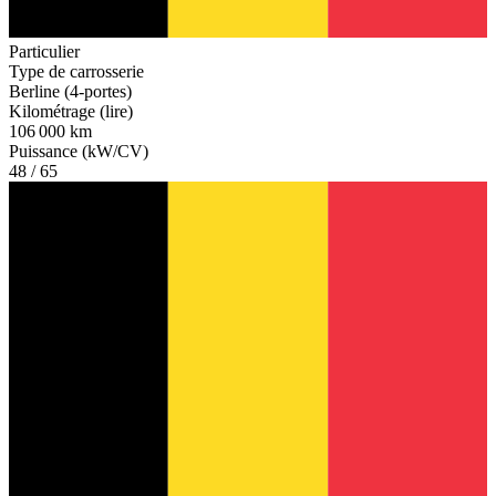
Particulier
Type de carrosserie
Berline (4-portes)
Kilométrage (lire)
106 000 km
Puissance (kW/CV)
48 / 65