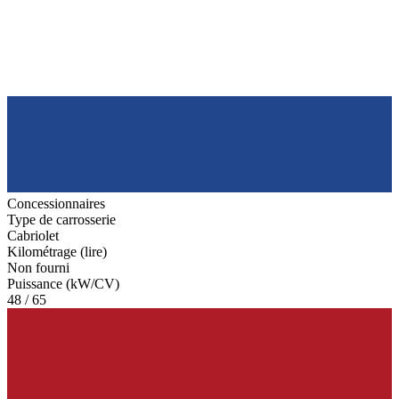
Concessionnaires
Type de carrosserie
Cabriolet
Kilométrage (lire)
Non fourni
Puissance (kW/CV)
48 / 65