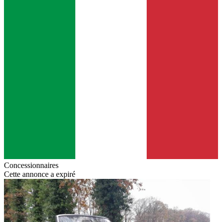
Concessionnaires
Cette annonce a expiré