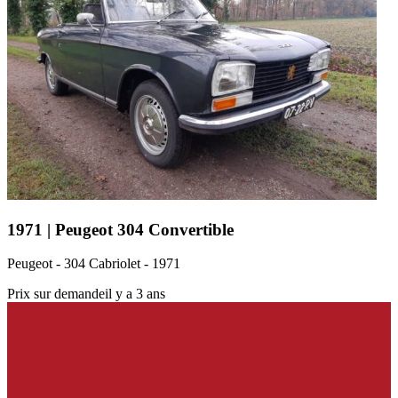
1971 | Peugeot 304 Convertible
Peugeot - 304 Cabriolet - 1971
Prix sur demande
il y a 3 ans