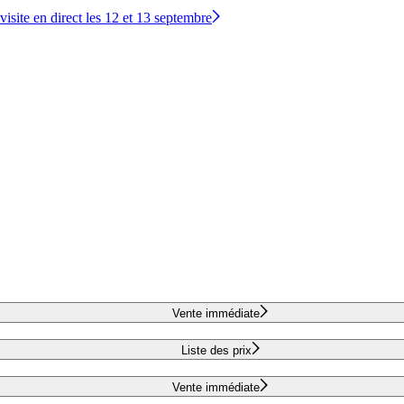
site en direct les 12 et 13 septembre
Vente immédiate
Liste des prix
Vente immédiate