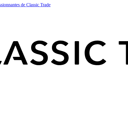
ssionnantes de Classic Trade