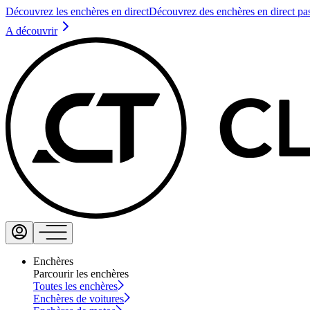
Découvrez les enchères en direct
Découvrez des enchères en direct pa
A découvrir
Enchères
Parcourir les enchères
Toutes les enchères
Enchères de voitures