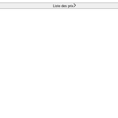
Liste des prix