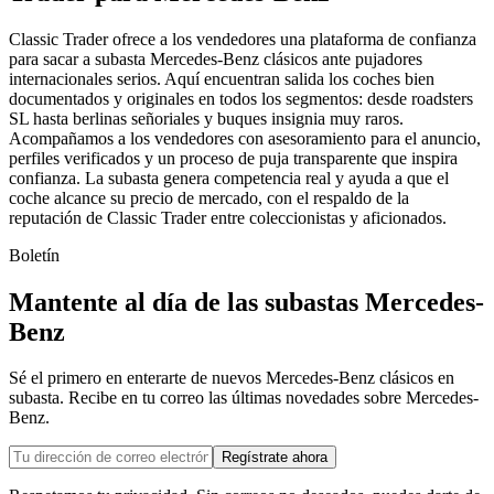
Classic Trader ofrece a los vendedores una plataforma de confianza
para sacar a subasta Mercedes-Benz clásicos ante pujadores
internacionales serios. Aquí encuentran salida los coches bien
documentados y originales en todos los segmentos: desde roadsters
SL hasta berlinas señoriales y buques insignia muy raros.
Acompañamos a los vendedores con asesoramiento para el anuncio,
perfiles verificados y un proceso de puja transparente que inspira
confianza. La subasta genera competencia real y ayuda a que el
coche alcance su precio de mercado, con el respaldo de la
reputación de Classic Trader entre coleccionistas y aficionados.
Boletín
Mantente al día de las subastas Mercedes-
Benz
Sé el primero en enterarte de nuevos Mercedes-Benz clásicos en
subasta. Recibe en tu correo las últimas novedades sobre Mercedes-
Benz.
Regístrate ahora