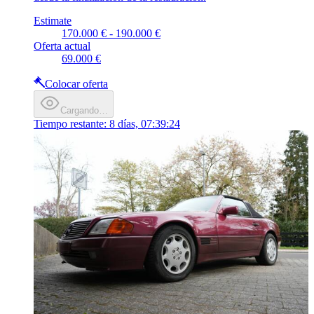
Estimate
170.000 € - 190.000 €
Oferta actual
69.000 €
Colocar oferta
Cargando…
Tiempo restante:
8 días, 07:39:24