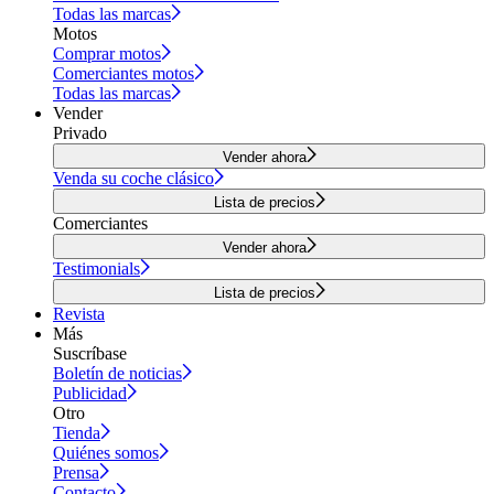
Todas las marcas
Motos
Comprar motos
Comerciantes motos
Todas las marcas
Vender
Privado
Vender ahora
Venda su coche clásico
Lista de precios
Comerciantes
Vender ahora
Testimonials
Lista de precios
Revista
Más
Suscríbase
Boletín de noticias
Publicidad
Otro
Tienda
Quiénes somos
Prensa
Contacto