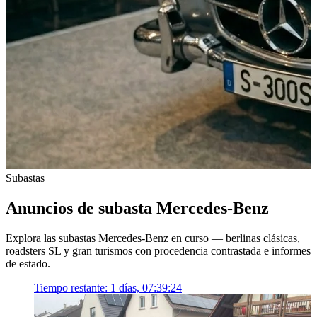
Subastas
Anuncios de subasta Mercedes-Benz
Explora las subastas Mercedes-Benz en curso — berlinas clásicas,
roadsters SL y gran turismos con procedencia contrastada e informes
de estado.
Tiempo restante:
1 días, 07:39:24