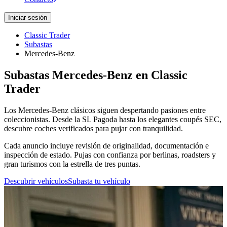
Iniciar sesión
Classic Trader
Subastas
Mercedes-Benz
Subastas Mercedes-Benz en Classic
Trader
Los Mercedes-Benz clásicos siguen despertando pasiones entre
coleccionistas. Desde la SL Pagoda hasta los elegantes coupés SEC,
descubre coches verificados para pujar con tranquilidad.
Cada anuncio incluye revisión de originalidad, documentación e
inspección de estado. Pujas con confianza por berlinas, roadsters y
gran turismos con la estrella de tres puntas.
Descubrir vehículos
Subasta tu vehículo