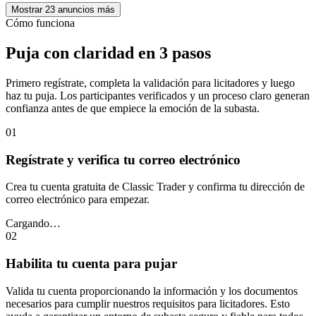
Mostrar 23 anuncios más
Cómo funciona
Puja con claridad en 3 pasos
Primero regístrate, completa la validación para licitadores y luego
haz tu puja. Los participantes verificados y un proceso claro generan
confianza antes de que empiece la emoción de la subasta.
01
Regístrate y verifica tu correo electrónico
Crea tu cuenta gratuita de Classic Trader y confirma tu dirección de
correo electrónico para empezar.
Cargando…
02
Habilita tu cuenta para pujar
Valida tu cuenta proporcionando la información y los documentos
necesarios para cumplir nuestros requisitos para licitadores. Esto