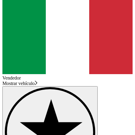
Vendedor
Mostrar vehículo