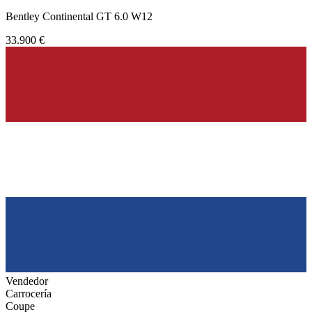
Bentley Continental GT 6.0 W12
33.900 €
Vendedor
Carrocería
Coupe