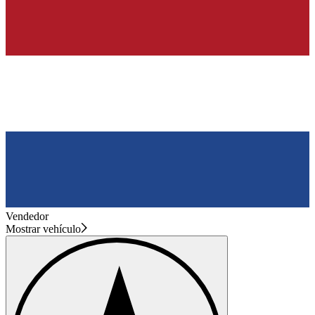
Vendedor
Mostrar vehículo