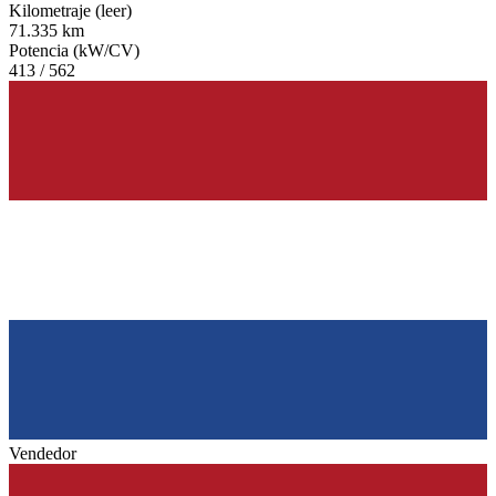
Kilometraje (leer)
71.335 km
Potencia (kW/CV)
413 / 562
Vendedor