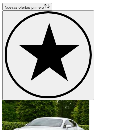
Nuevas ofertas primero