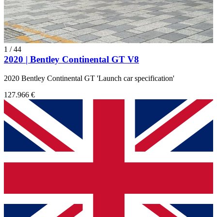
1
/
44
2020 | Bentley Continental GT V8
2020 Bentley Continental GT 'Launch car specification'
127.966 €