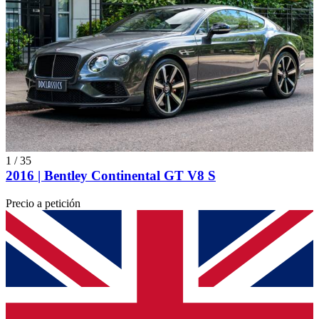
1
/
35
2016 | Bentley Continental GT V8 S
Precio a petición