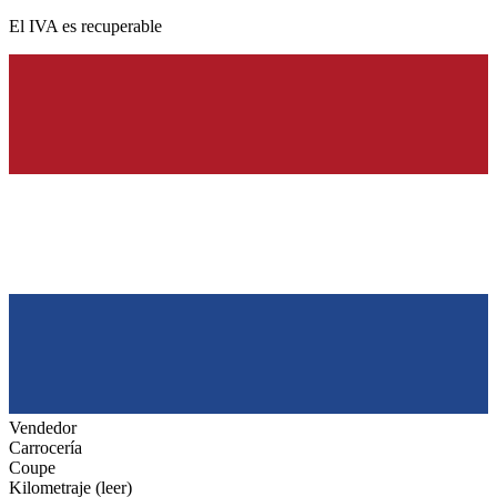
El IVA es recuperable
Vendedor
Carrocería
Coupe
Kilometraje (leer)