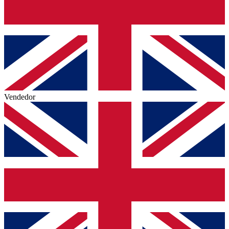
Vendedor