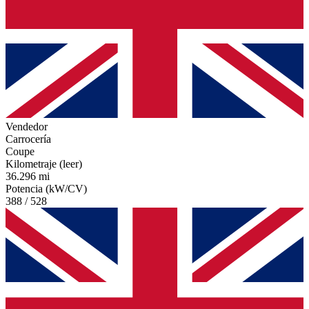
Vendedor
Carrocería
Coupe
Kilometraje (leer)
36.296 mi
Potencia (kW/CV)
388 / 528