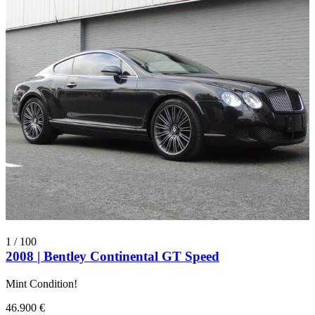
1
/
100
2008 | Bentley Continental GT Speed
Mint Condition!
46.900 €