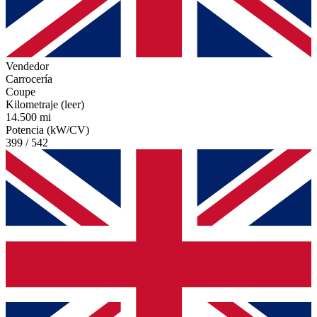
Vendedor
Carrocería
Coupe
Kilometraje (leer)
14.500 mi
Potencia (kW/CV)
399 / 542