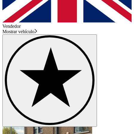
Vendedor
Mostrar vehículo