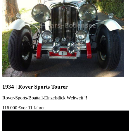
1934 | Rover Sports Tourer
Rover-Sports-Boattail-Einzelstück Weltweit !!
116.000 €
vor 11 Jahren