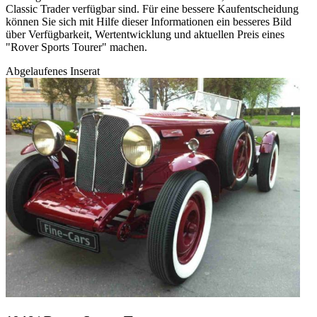
Classic Trader verfügbar sind. Für eine bessere Kaufentscheidung
können Sie sich mit Hilfe dieser Informationen ein besseres Bild
über Verfügbarkeit, Wertentwicklung und aktuellen Preis eines
"Rover Sports Tourer" machen.
Abgelaufenes Inserat