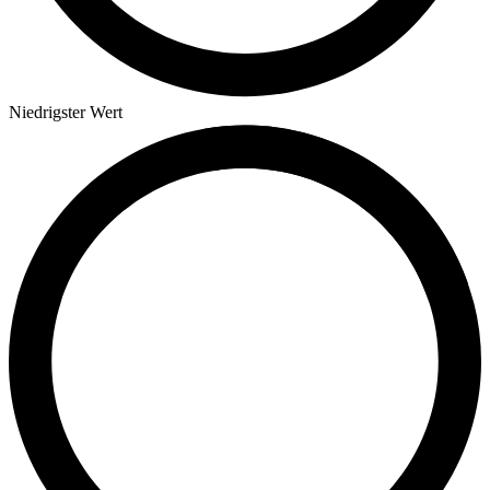
Niedrigster Wert