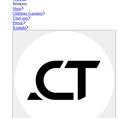
Weiteres
Shop
Oldtimer Garagen
Über uns
Presse
Kontakt