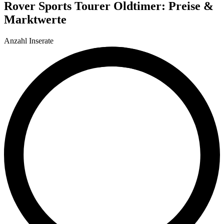
Rover Sports Tourer Oldtimer: Preise &
Marktwerte
Anzahl Inserate