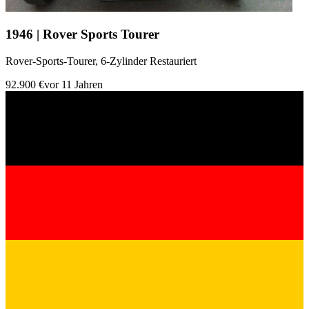
1946 | Rover Sports Tourer
Rover-Sports-Tourer, 6-Zylinder Restauriert
92.900 €
vor 11 Jahren