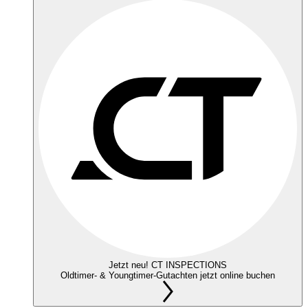
Jetzt neu! CT INSPECTIONS
Oldtimer- & Youngtimer-Gutachten jetzt online buchen