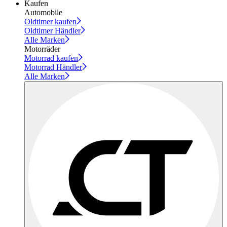
Kaufen
Automobile
Oldtimer kaufen
Oldtimer Händler
Alle Marken
Motorräder
Motorrad kaufen
Motorrad Händler
Alle Marken