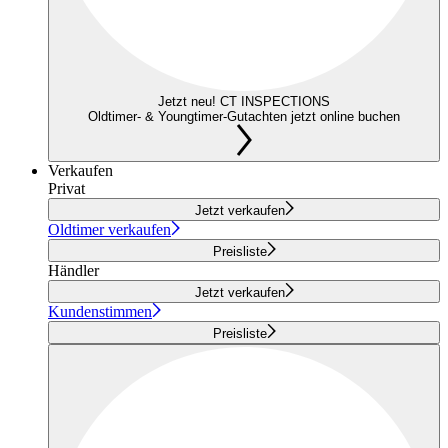
Jetzt neu! CT INSPECTIONS
Oldtimer- & Youngtimer-Gutachten jetzt online buchen
Verkaufen
Privat
Jetzt verkaufen
Oldtimer verkaufen
Preisliste
Händler
Jetzt verkaufen
Kundenstimmen
Preisliste