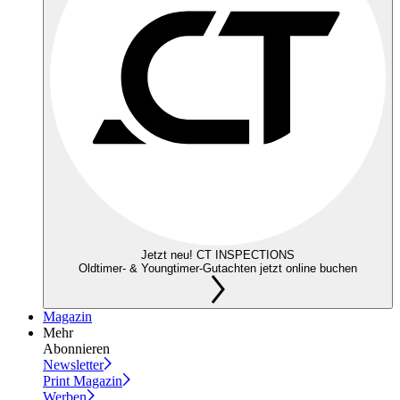
Jetzt neu! CT INSPECTIONS
Oldtimer- & Youngtimer-Gutachten jetzt online buchen
Magazin
Mehr
Abonnieren
Newsletter
Print Magazin
Werben