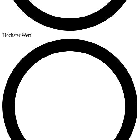
Höchster Wert