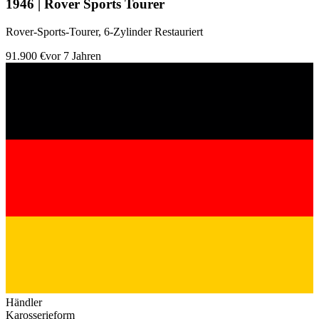
1946 | Rover Sports Tourer
Rover-Sports-Tourer, 6-Zylinder Restauriert
91.900 €
vor 7 Jahren
Händler
Karosserieform