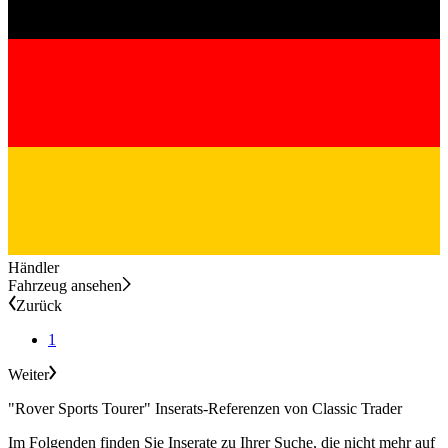
Händler
Fahrzeug ansehen
Zurück
1
Weiter
"Rover Sports Tourer" Inserats-Referenzen von Classic Trader
Im Folgenden finden Sie Inserate zu Ihrer Suche, die nicht mehr auf