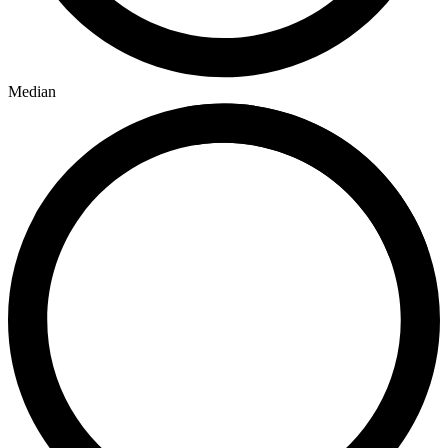
Median