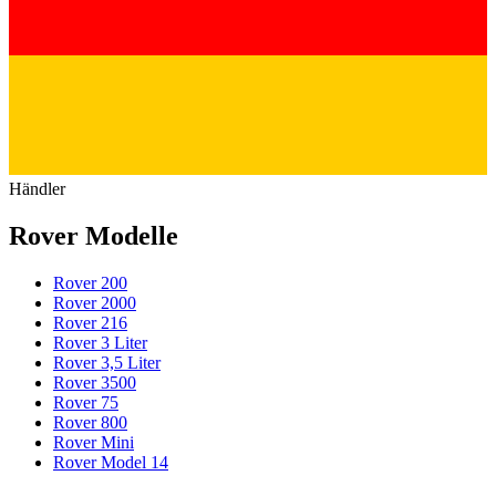
Händler
Rover Modelle
Rover 200
Rover 2000
Rover 216
Rover 3 Liter
Rover 3,5 Liter
Rover 3500
Rover 75
Rover 800
Rover Mini
Rover Model 14