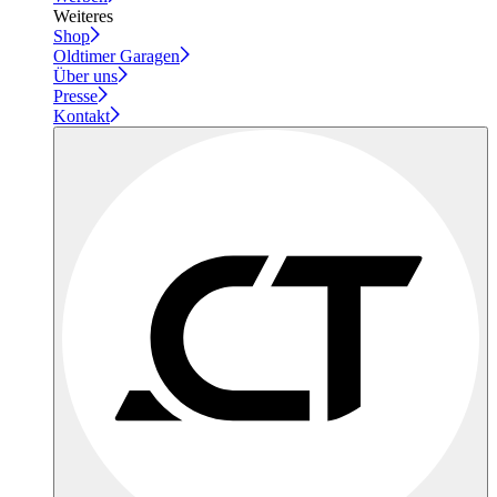
Weiteres
Shop
Oldtimer Garagen
Über uns
Presse
Kontakt