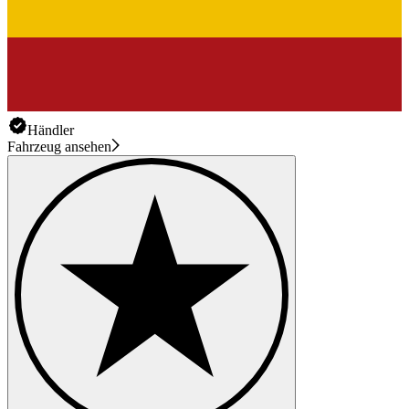
Händler
Fahrzeug ansehen