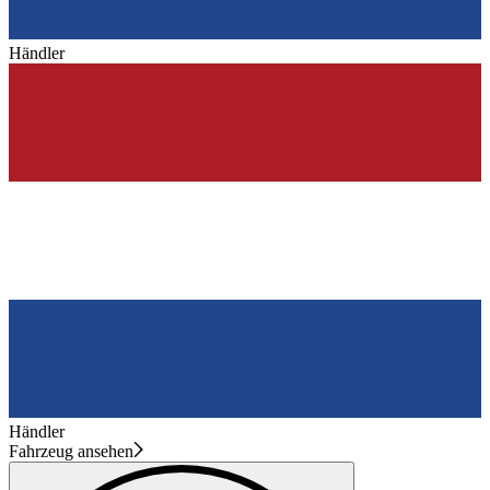
Händler
Händler
Fahrzeug ansehen