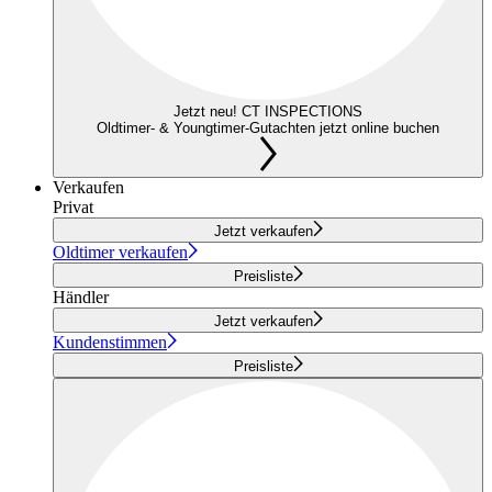
Jetzt neu! CT INSPECTIONS
Oldtimer- & Youngtimer-Gutachten jetzt online buchen
Verkaufen
Privat
Jetzt verkaufen
Oldtimer verkaufen
Preisliste
Händler
Jetzt verkaufen
Kundenstimmen
Preisliste