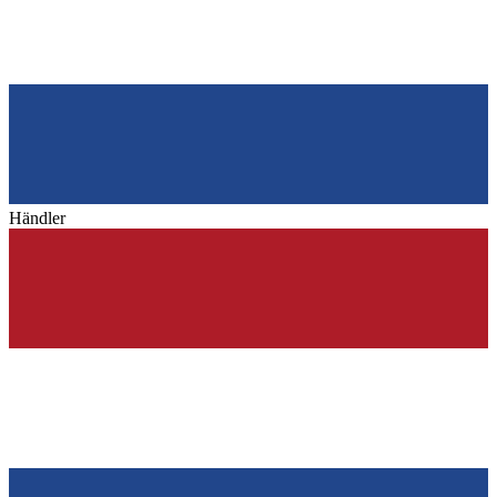
Händler