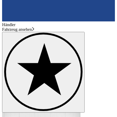
Händler
Fahrzeug ansehen