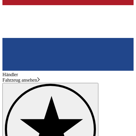
Händler
Fahrzeug ansehen