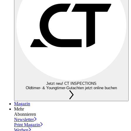
Jetzt neu! CT INSPECTIONS
Oldtimer- & Youngtimer-Gutachten jetzt online buchen
Magazin
Mehr
Abonnieren
Newsletter
Print Magazin
Werben