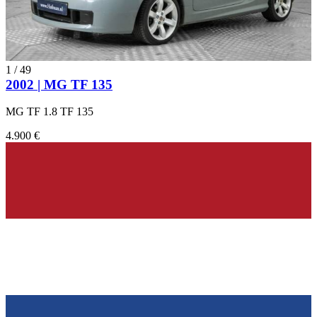
1
/
49
2002 | MG TF 135
MG TF 1.8 TF 135
4.900 €