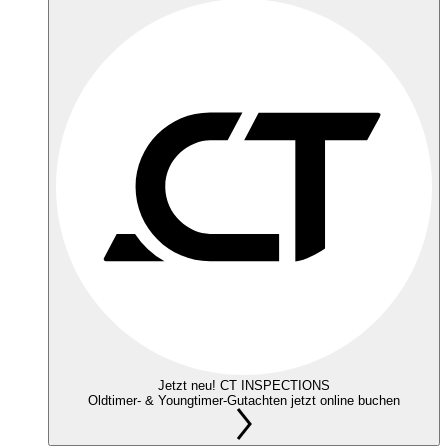
Jetzt neu! CT INSPECTIONS
Oldtimer- & Youngtimer-Gutachten jetzt online buchen