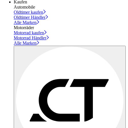
Kaufen
Automobile
Oldtimer kaufen
Oldtimer Händler
Alle Marken
Motorräder
Motorrad kaufen
Motorrad Händler
Alle Marken