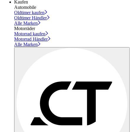
Kaufen
Automobile
Oldtimer kaufen
Oldtimer Händler
Alle Marken
Motorräder
Motorrad kaufen
Motorrad Händler
Alle Marken