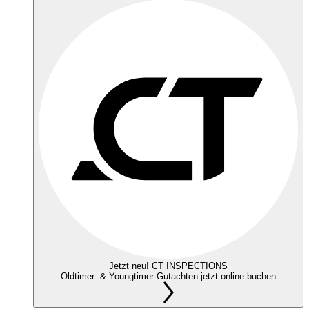
Jetzt neu! CT INSPECTIONS
Oldtimer- & Youngtimer-Gutachten jetzt online buchen