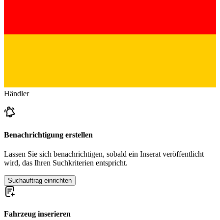
Händler
Benachrichtigung erstellen
Lassen Sie sich benachrichtigen, sobald ein Inserat veröffentlicht
wird, das Ihren Suchkriterien entspricht.
Suchauftrag einrichten
Fahrzeug inserieren