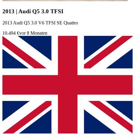
2013 | Audi Q5 3.0 TFSI
2013 Audi Q5 3.0 V6 TFSI SE Quattro
10.494 €
vor 8 Monaten