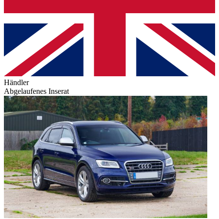
Händler
Abgelaufenes Inserat