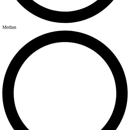
Median