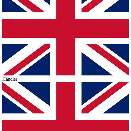
Händler