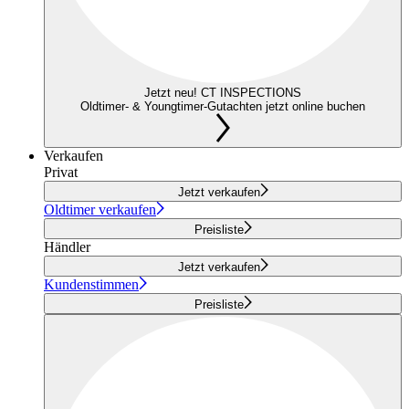
Jetzt neu! CT INSPECTIONS
Oldtimer- & Youngtimer-Gutachten jetzt online buchen
Verkaufen
Privat
Jetzt verkaufen
Oldtimer verkaufen
Preisliste
Händler
Jetzt verkaufen
Kundenstimmen
Preisliste