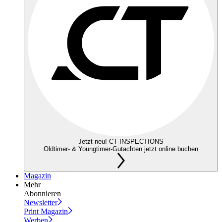
Jetzt neu! CT INSPECTIONS
Oldtimer- & Youngtimer-Gutachten jetzt online buchen
Magazin
Mehr
Abonnieren
Newsletter
Print Magazin
Werben