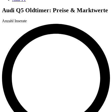
Audi Q5 Oldtimer: Preise & Marktwerte
Anzahl Inserate