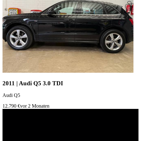
2011 | Audi Q5 3.0 TDI
Audi Q5
12.790 €
vor 2 Monaten