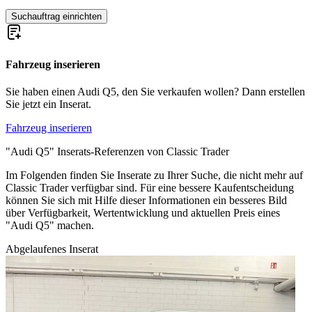
Suchauftrag einrichten
Fahrzeug inserieren
Sie haben einen Audi Q5, den Sie verkaufen wollen? Dann erstellen
Sie jetzt ein Inserat.
Fahrzeug inserieren
"Audi Q5" Inserats-Referenzen von Classic Trader
Im Folgenden finden Sie Inserate zu Ihrer Suche, die nicht mehr auf
Classic Trader verfügbar sind. Für eine bessere Kaufentscheidung
können Sie sich mit Hilfe dieser Informationen ein besseres Bild
über Verfügbarkeit, Wertentwicklung und aktuellen Preis eines
"Audi Q5" machen.
Abgelaufenes Inserat