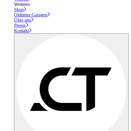
Weiteres
Shop
Oldtimer Garagen
Über uns
Presse
Kontakt