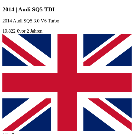
2014 | Audi SQ5 TDI
2014 Audi SQ5 3.0 V6 Turbo
19.822 €
vor 2 Jahren