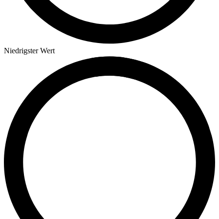
Niedrigster Wert