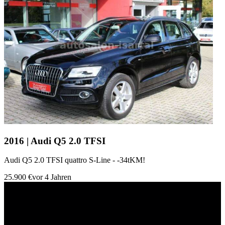
2016 | Audi Q5 2.0 TFSI
Audi Q5 2.0 TFSI quattro S-Line - -34tKM!
25.900 €
vor 4 Jahren