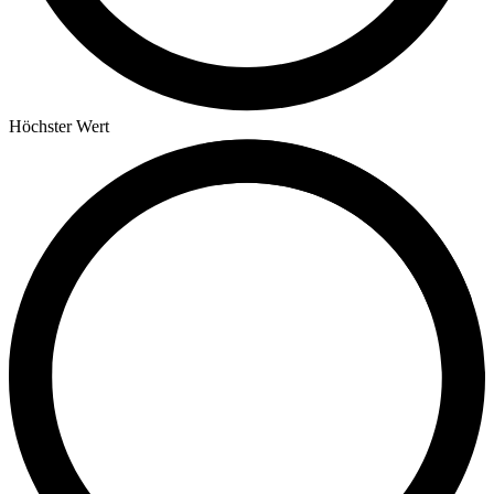
Höchster Wert