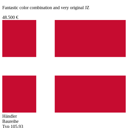
Fantastic color combination and very original JZ
48.500 €
Händler
Baureihe
Typ 105.93