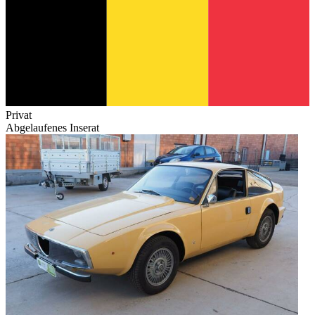
Privat
Abgelaufenes Inserat