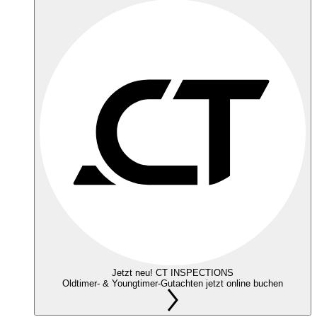
Jetzt neu! CT INSPECTIONS
Oldtimer- & Youngtimer-Gutachten jetzt online buchen