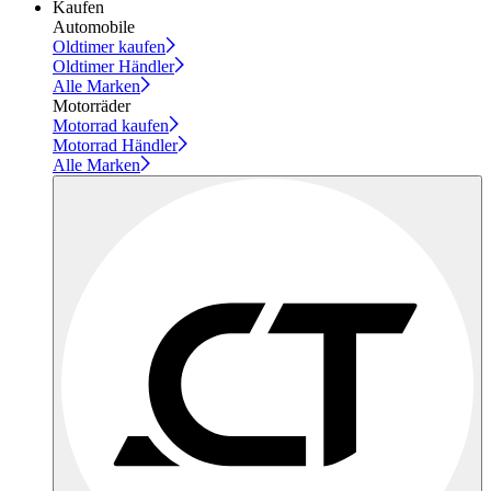
Kaufen
Automobile
Oldtimer kaufen
Oldtimer Händler
Alle Marken
Motorräder
Motorrad kaufen
Motorrad Händler
Alle Marken