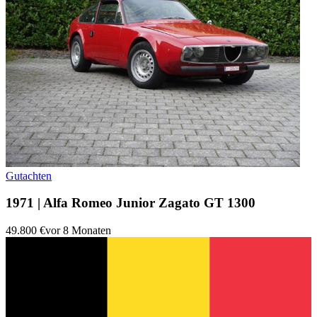
Gutachten
1971 | Alfa Romeo Junior Zagato GT 1300
49.800 €
vor 8 Monaten