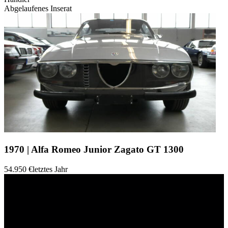
Abgelaufenes Inserat
1970 | Alfa Romeo Junior Zagato GT 1300
54.950 €
letztes Jahr