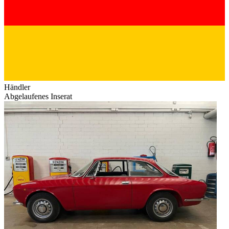
Händler
Abgelaufenes Inserat