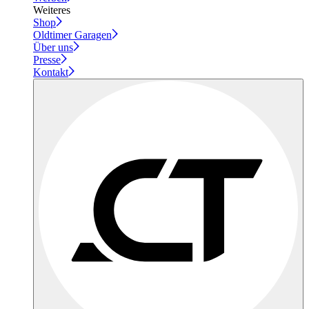
Weiteres
Shop
Oldtimer Garagen
Über uns
Presse
Kontakt