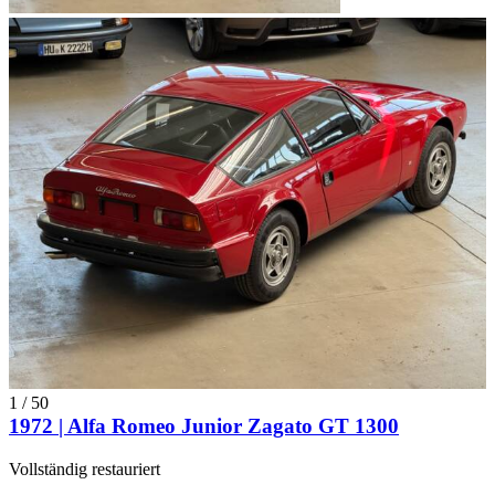
1
/
50
1972 | Alfa Romeo Junior Zagato GT 1300
Vollständig restauriert