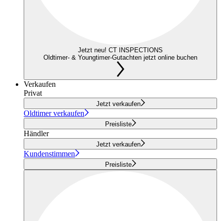
Jetzt neu! CT INSPECTIONS
Oldtimer- & Youngtimer-Gutachten jetzt online buchen
Verkaufen
Privat
Jetzt verkaufen
Oldtimer verkaufen
Preisliste
Händler
Jetzt verkaufen
Kundenstimmen
Preisliste