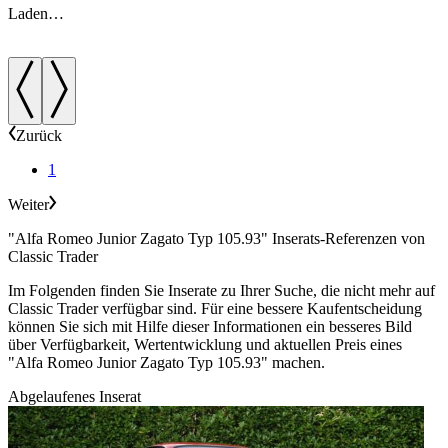
Laden…
Zurück
1
Weiter
"Alfa Romeo Junior Zagato Typ 105.93" Inserats-Referenzen von
Classic Trader
Im Folgenden finden Sie Inserate zu Ihrer Suche, die nicht mehr auf
Classic Trader verfügbar sind. Für eine bessere Kaufentscheidung
können Sie sich mit Hilfe dieser Informationen ein besseres Bild
über Verfügbarkeit, Wertentwicklung und aktuellen Preis eines
"Alfa Romeo Junior Zagato Typ 105.93" machen.
Abgelaufenes Inserat