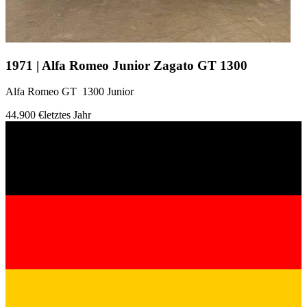
1971 | Alfa Romeo Junior Zagato GT 1300
Alfa Romeo GT 1300 Junior
44.900 €
letztes Jahr