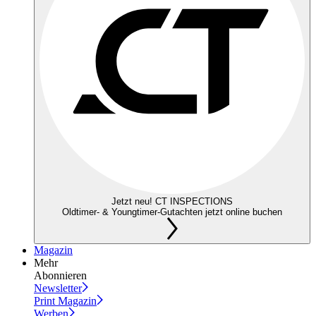
Jetzt neu! CT INSPECTIONS
Oldtimer- & Youngtimer-Gutachten jetzt online buchen
Magazin
Mehr
Abonnieren
Newsletter
Print Magazin
Werben