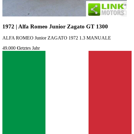
1972 | Alfa Romeo Junior Zagato GT 1300
ALFA ROMEO Junior ZAGATO 1972 1.3 MANUALE
49.000 €
letztes Jahr