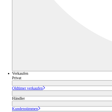
Verkaufen
Privat
Oldtimer verkaufen
Händler
Kundenstimmen