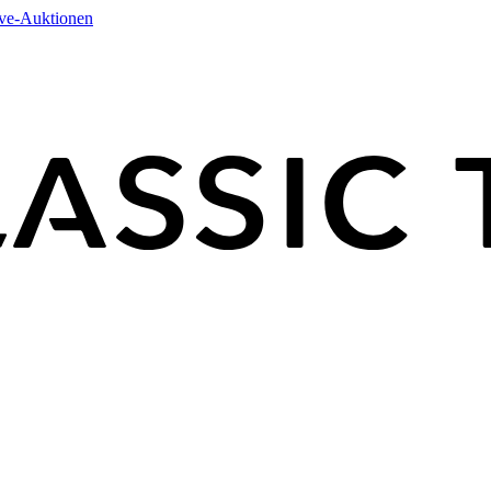
ive-Auktionen