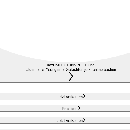
Jetzt neu! CT INSPECTIONS
Oldtimer- & Youngtimer-Gutachten jetzt online buchen
Jetzt verkaufen
Preisliste
Jetzt verkaufen