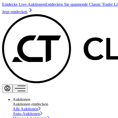
Entdecke Live-Auktionen
Entdecken Sie spannende Classic Trader L
Jetzt entdecken
Auktionen
Auktionen entdecken
Alle Auktionen
Auto-Auktionen