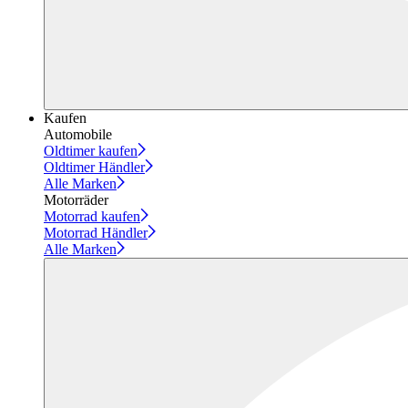
Kaufen
Automobile
Oldtimer kaufen
Oldtimer Händler
Alle Marken
Motorräder
Motorrad kaufen
Motorrad Händler
Alle Marken