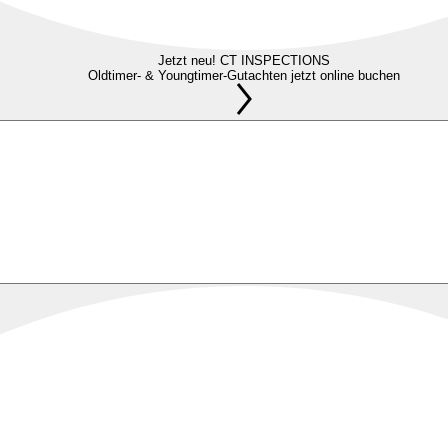
Jetzt neu! CT INSPECTIONS
Oldtimer- & Youngtimer-Gutachten jetzt online buchen