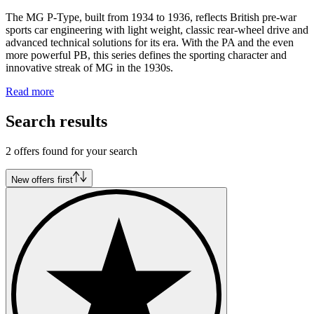
The MG P-Type, built from 1934 to 1936, reflects British pre-war
sports car engineering with light weight, classic rear-wheel drive and
advanced technical solutions for its era. With the PA and the even
more powerful PB, this series defines the sporting character and
innovative streak of MG in the 1930s.
Read more
Search results
2 offers found for your search
New offers first