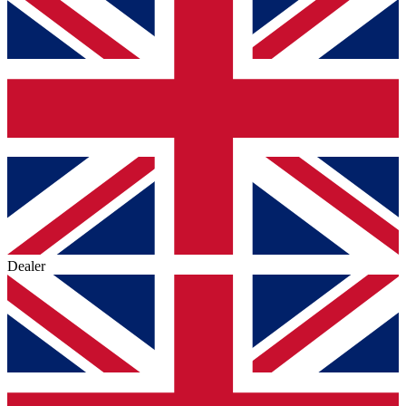
Dealer