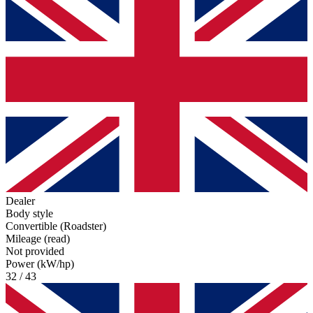
Dealer
Body style
Convertible (Roadster)
Mileage (read)
Not provided
Power (kW/hp)
32 / 43