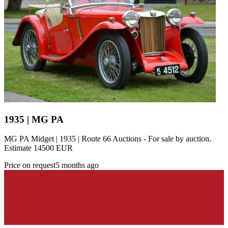
1935 | MG PA
MG PA Midget | 1935 | Route 66 Auctions - For sale by auction.
Estimate 14500 EUR
Price on request
5 months ago