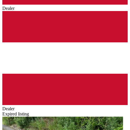
Dealer
Dealer
Expired listing