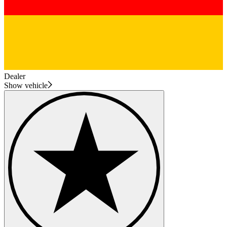
Dealer
Show vehicle