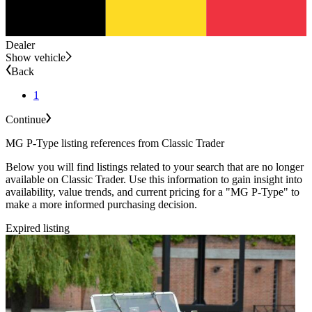
Dealer
Show vehicle
Back
1
Continue
MG P-Type listing references from Classic Trader
Below you will find listings related to your search that are no longer
available on Classic Trader. Use this information to gain insight into
availability, value trends, and current pricing for a "MG P-Type" to
make a more informed purchasing decision.
Expired listing