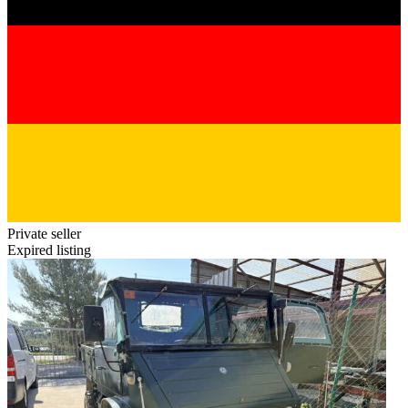
Private seller
Expired listing