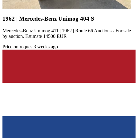
1962 | Mercedes-Benz Unimog 404 S
Mercedes-Benz Unimog 411 | 1962 | Route 66 Auctions - For sale
by auction. Estimate 14500 EUR
Price on request
3 weeks ago