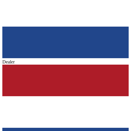
Dealer