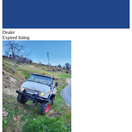
Dealer
Expired listing