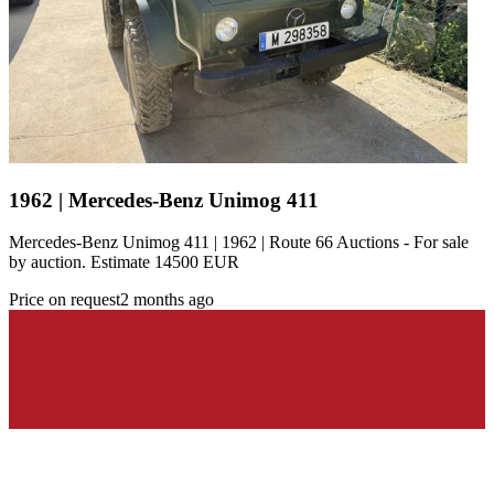
1962 | Mercedes-Benz Unimog 411
Mercedes-Benz Unimog 411 | 1962 | Route 66 Auctions - For sale
by auction. Estimate 14500 EUR
Price on request
2 months ago