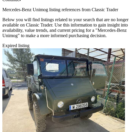
Mercedes-Benz Unimog listing references from Classic Trader
Below you will find listings related to your search that are no longer
available on Classic Trader. Use this information to gain insight into
availability, value trends, and current pricing for a "Mercedes-Benz
Unimog" to make a more informed purchasing decision.
Expired listing