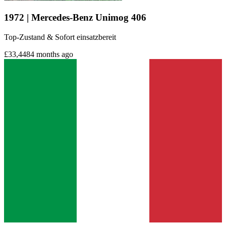
1972 | Mercedes-Benz Unimog 406
Top-Zustand & Sofort einsatzbereit
£33,448
4 months ago