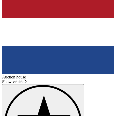
Auction house
Show vehicle