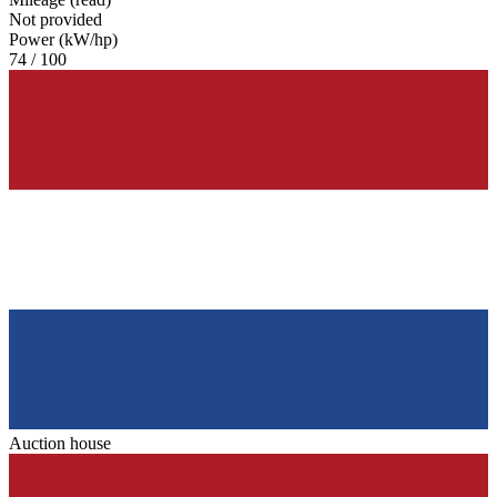
Not provided
Power (kW/hp)
74 / 100
Auction house