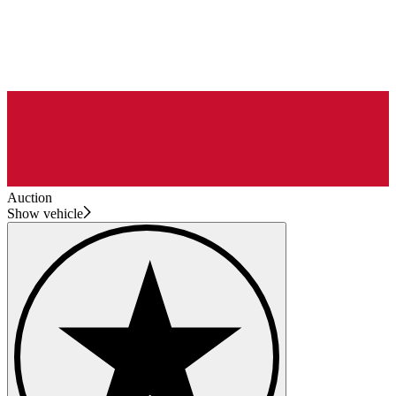
Auction
Show vehicle