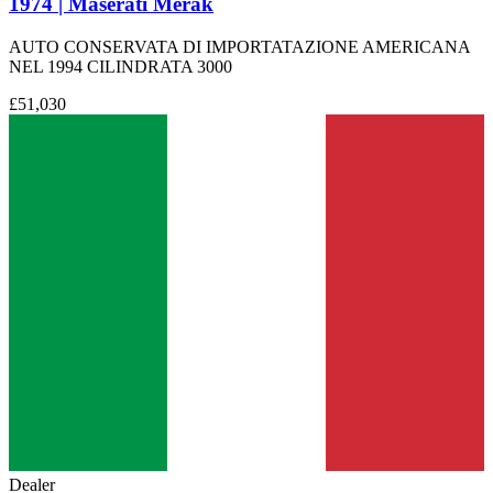
1974 | Maserati Merak
AUTO CONSERVATA DI IMPORTATAZIONE AMERICANA
NEL 1994 CILINDRATA 3000
£51,030
Dealer