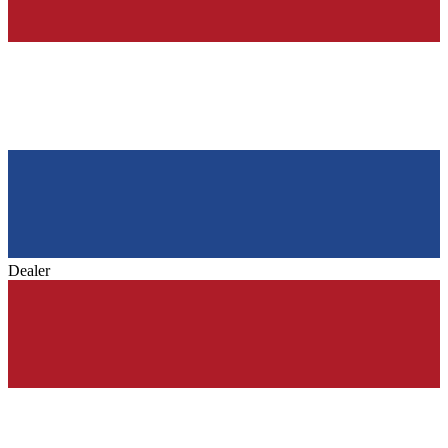
Dealer