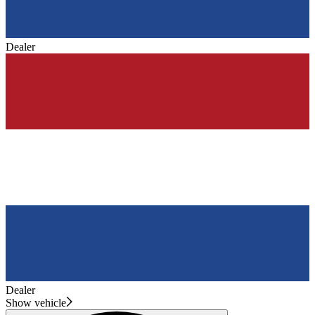
Dealer
Dealer
Show vehicle