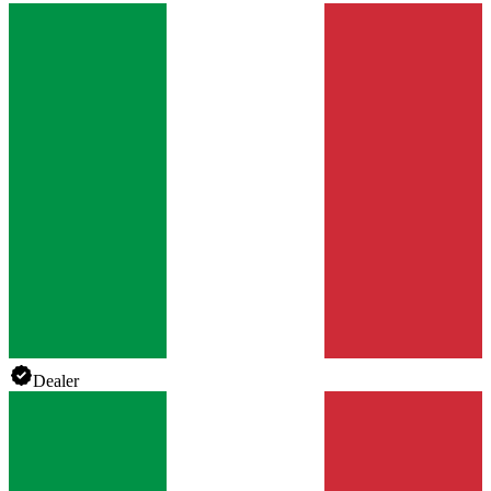
Dealer