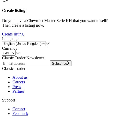
Create listing
Do you have a Chevrolet Master Serie KH that you want to sell?
Then create a listing now.
Create listing
Language
Currency
Classic Trader Newsletter
Subscribe
Classic Trader
About us
Careers
Press
Partner
Support
Contact
Feedback