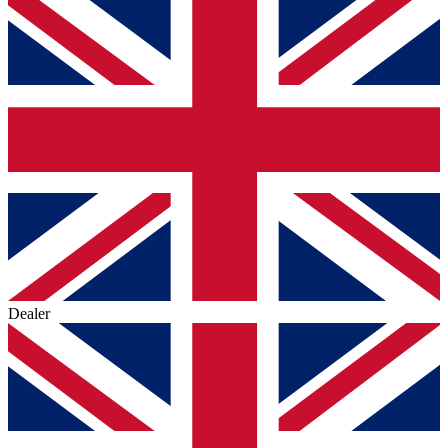
Dealer