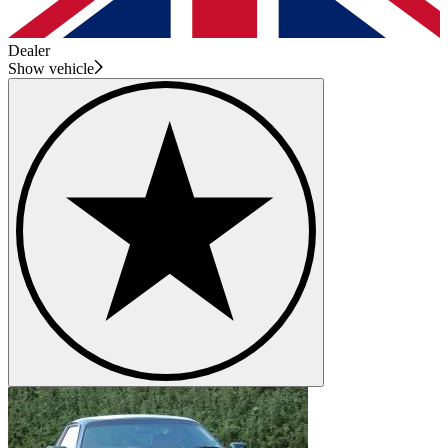
Dealer
Show vehicle