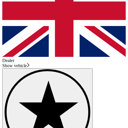
Dealer
Show vehicle