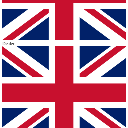
Dealer