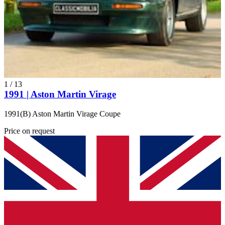
1
/
13
1991 | Aston Martin Virage
1991(B) Aston Martin Virage Coupe
Price on request