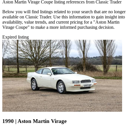
Aston Martin Virage Coupe listing references from Classic Trader
Below you will find listings related to your search that are no longer
available on Classic Trader. Use this information to gain insight into
availability, value trends, and current pricing for a "Aston Martin
Virage Coupe" to make a more informed purchasing decision.
Expired listing
1990 | Aston Martin Virage