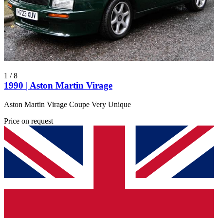
1
/
8
1990 | Aston Martin Virage
Aston Martin Virage Coupe Very Unique
Price on request