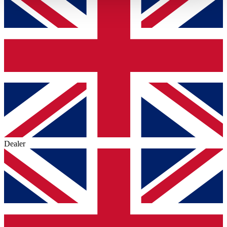
haben oder die sie im Rahmen Ihrer Nutzung der Dienste
gesammelt haben.
Datenschutzerklärung
Dealer