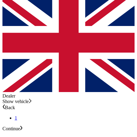
Dealer
Show vehicle
Back
1
Continue