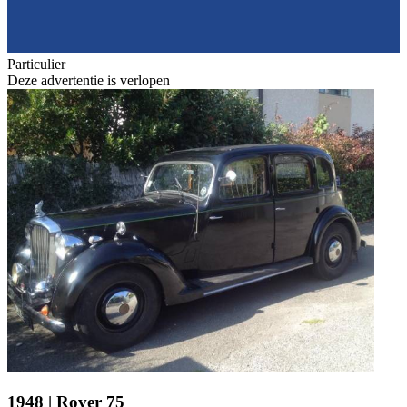
Particulier
Deze advertentie is verlopen
1948 | Rover 75