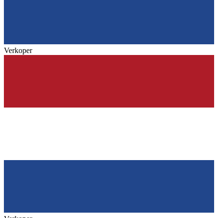
Verkoper