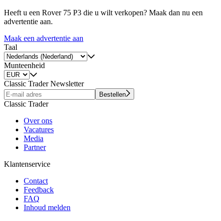
Heeft u een Rover 75 P3 die u wilt verkopen? Maak dan nu een
advertentie aan.
Maak een advertentie aan
Taal
Munteenheid
Classic Trader Newsletter
Bestellen
Classic Trader
Over ons
Vacatures
Media
Partner
Klantenservice
Contact
Feedback
FAQ
Inhoud melden