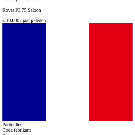
Rover P3 75 Saloon
€ 10.000
7 jaar geleden
Particulier
Code fabrikant