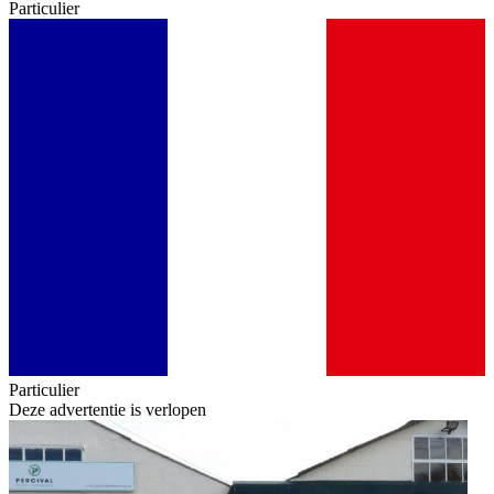
Particulier
Particulier
Deze advertentie is verlopen