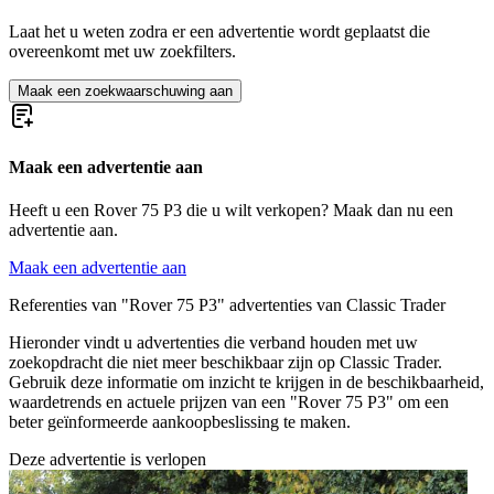
Laat het u weten zodra er een advertentie wordt geplaatst die
overeenkomt met uw zoekfilters.
Maak een zoekwaarschuwing aan
Maak een advertentie aan
Heeft u een Rover 75 P3 die u wilt verkopen? Maak dan nu een
advertentie aan.
Maak een advertentie aan
Referenties van "Rover 75 P3" advertenties van Classic Trader
Hieronder vindt u advertenties die verband houden met uw
zoekopdracht die niet meer beschikbaar zijn op Classic Trader.
Gebruik deze informatie om inzicht te krijgen in de beschikbaarheid,
waardetrends en actuele prijzen van een "Rover 75 P3" om een
beter geïnformeerde aankoopbeslissing te maken.
Deze advertentie is verlopen