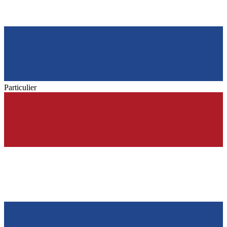
Particulier