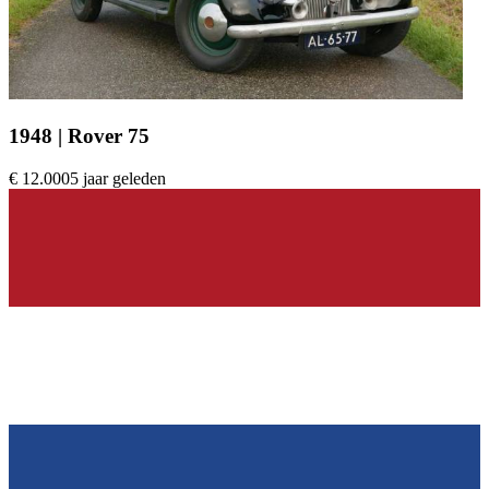
1948 | Rover 75
€ 12.000
5 jaar geleden