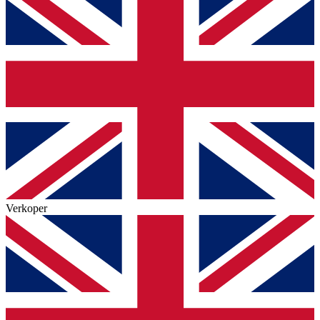
Verkoper