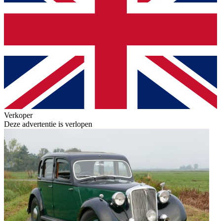
Verkoper
Deze advertentie is verlopen