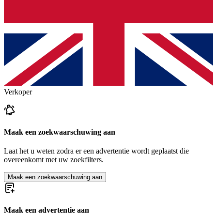
Verkoper
Maak een zoekwaarschuwing aan
Laat het u weten zodra er een advertentie wordt geplaatst die
overeenkomt met uw zoekfilters.
Maak een zoekwaarschuwing aan
Maak een advertentie aan