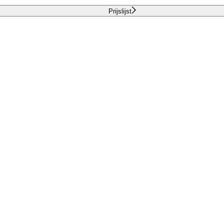
Prijslijst