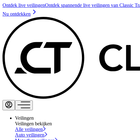
Ontdek live veilingen
Ontdek spannende live veilingen van Classic Tr
Nu ontdekken
Veilingen
Veilingen bekijken
Alle veilingen
Auto veilingen