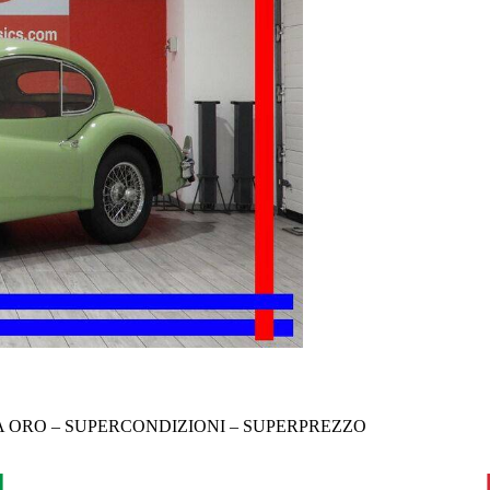
GA ORO – SUPERCONDIZIONI – SUPERPREZZO