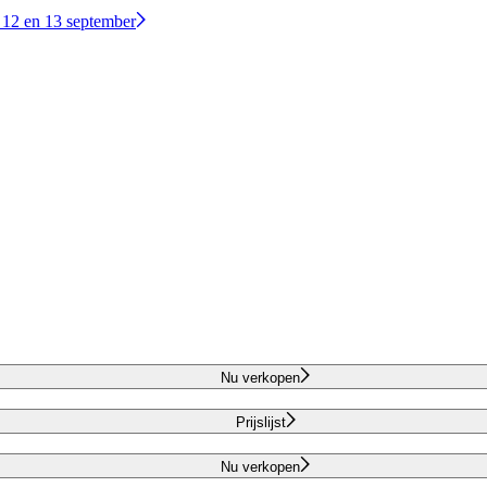
 12 en 13 september
Nu verkopen
Prijslijst
Nu verkopen