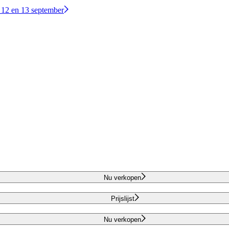
 12 en 13 september
Nu verkopen
Prijslijst
Nu verkopen