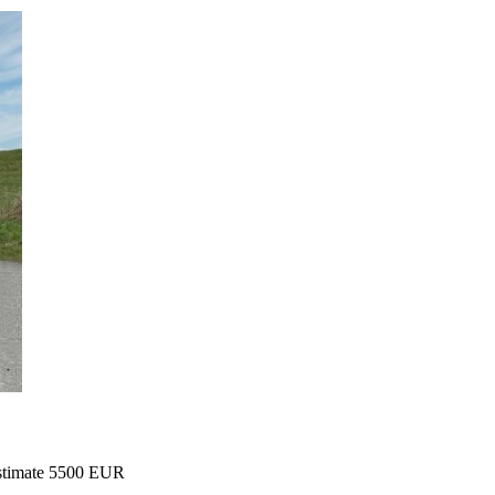
 Estimate 5500 EUR