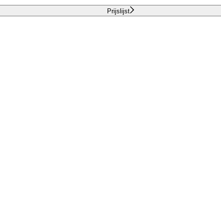
Prijslijst