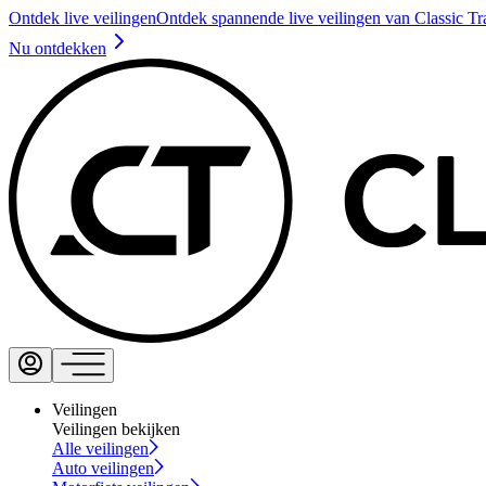
Ontdek live veilingen
Ontdek spannende live veilingen van Classic Tr
Nu ontdekken
Veilingen
Veilingen bekijken
Alle veilingen
Auto veilingen