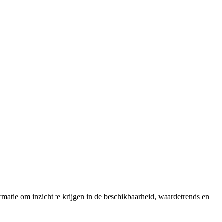
matie om inzicht te krijgen in de beschikbaarheid, waardetrends en