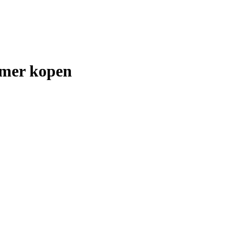
imer kopen