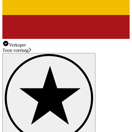
Verkoper
Toon voertuig