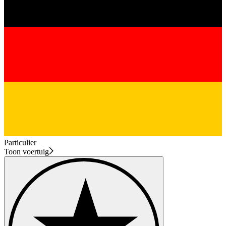
Particulier
Toon voertuig