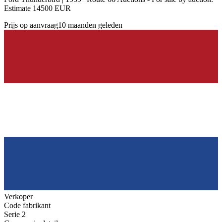
Estimate 14500 EUR
Prijs op aanvraag
10 maanden geleden
Verkoper
Code fabrikant
Serie 2