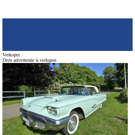
Verkoper
Deze advertentie is verlopen