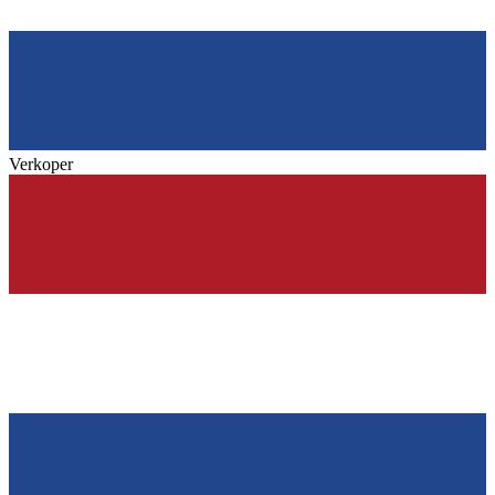
Verkoper