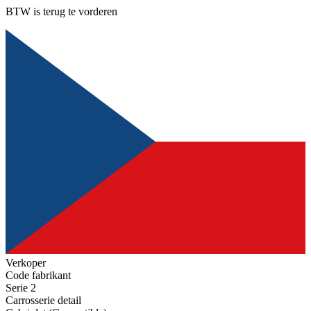
BTW is terug te vorderen
Verkoper
Code fabrikant
Serie 2
Carrosserie detail