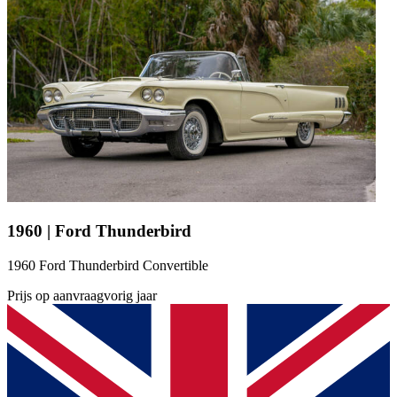
1960 | Ford Thunderbird
1960 Ford Thunderbird Convertible
Prijs op aanvraag
vorig jaar