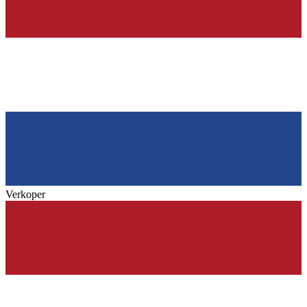
Verkoper