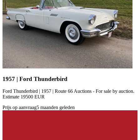
1957 | Ford Thunderbird
Ford Thunderbird | 1957 | Route 66 Auctions - For sale by auction.
Estimate 19500 EUR
Prijs op aanvraag
5 maanden geleden