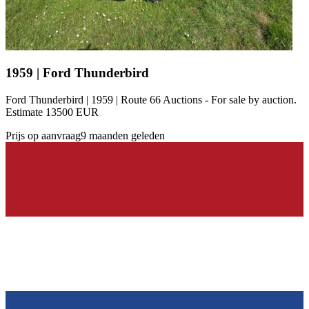
1959 | Ford Thunderbird
Ford Thunderbird | 1959 | Route 66 Auctions - For sale by auction.
Estimate 13500 EUR
Prijs op aanvraag
9 maanden geleden