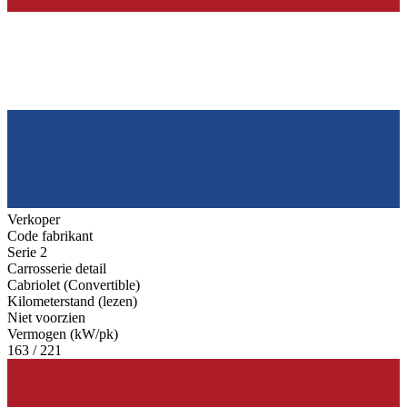
Verkoper
Code fabrikant
Serie 2
Carrosserie detail
Cabriolet (Convertible)
Kilometerstand (lezen)
Niet voorzien
Vermogen (kW/pk)
163 / 221