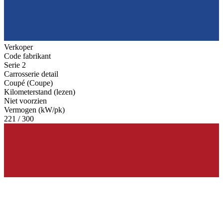
Verkoper
Code fabrikant
Serie 2
Carrosserie detail
Coupé (Coupe)
Kilometerstand (lezen)
Niet voorzien
Vermogen (kW/pk)
221 / 300