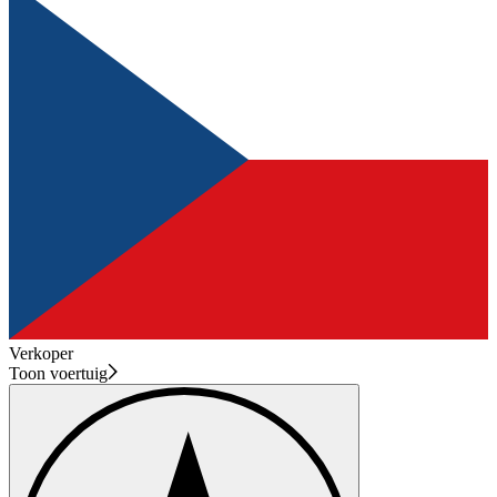
Verkoper
Toon voertuig