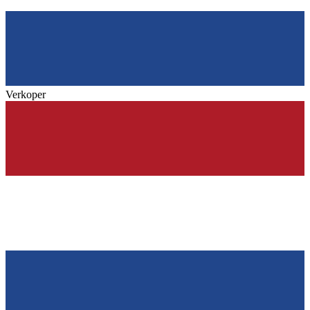
Verkoper