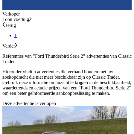
Verkoper
Toon voertuig
Terug
1
Verder
Referenties van "Ford Thunderbird Serie 2" advertenties van Classic
Trader
Hieronder vindt u advertenties die verband houden met uw
zoekopdracht die niet meer beschikbaar zijn op Classic Trader.
Gebruik deze informatie om inzicht te krijgen in de beschikbaarheid,
waardetrends en actuele prijzen van een "Ford Thunderbird Serie 2"
om een beter geïnformeerde aankoopbeslissing te maken.
Deze advertentie is verlopen