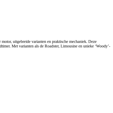
 motor, uitgebreide varianten en praktische mechaniek. Deze
dtimer. Met varianten als de Roadster, Limousine en unieke ‘Woody’-