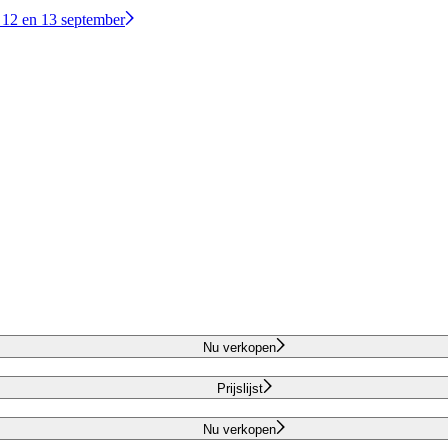
 12 en 13 september
Nu verkopen
Prijslijst
Nu verkopen