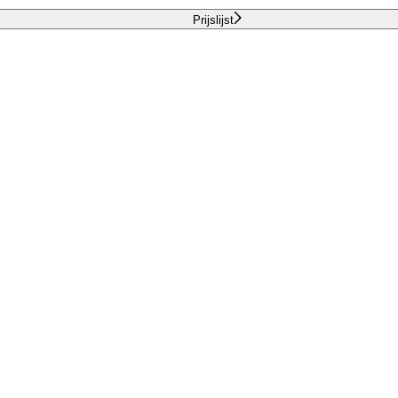
Prijslijst