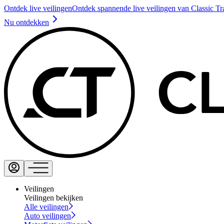
Ontdek live veilingen
Ontdek spannende live veilingen van Classic Tr
Nu ontdekken
Veilingen
Veilingen bekijken
Alle veilingen
Auto veilingen