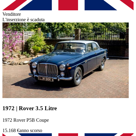
Venditore
L'inserzione è scaduta
1972 | Rover 3.5 Litre
1972 Rover P5B Coupe
15.168 €
anno scorso