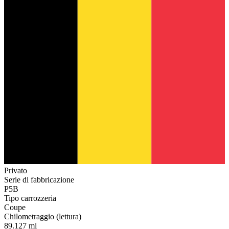
Privato
Serie di fabbricazione
P5B
Tipo carrozzeria
Coupe
Chilometraggio (lettura)
89.127 mi