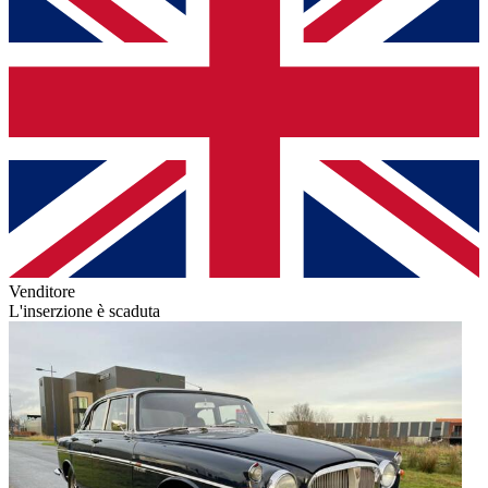
Venditore
L'inserzione è scaduta