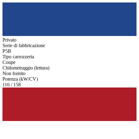
Privato
Serie di fabbricazione
P5B
Tipo carrozzeria
Coupe
Chilometraggio (lettura)
Non fornito
Potenza (kW/CV)
116 / 158