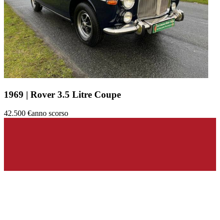
1969 | Rover 3.5 Litre Coupe
42.500 €
anno scorso