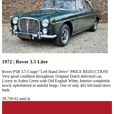
1972 | Rover 3.5 Litre
Rover P5B 3.5 Coupé "Left Hand Drive" PRICE REDUCTION!
Very good condition throughout, Original Dutch delivered car,
Livery in Arden Green with Old English White, Interior completely
newly upholstered in tasteful beige, One of only 402 left-hand drive
built,
39.750 €
2 anni fa