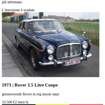
più informata.
L'inserzione è scaduta
1973 | Rover 3.5 Litre Coupe
gerenoveerde Rover in erg mooie staat
33.500 €
2 mesi fa