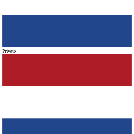
Privato