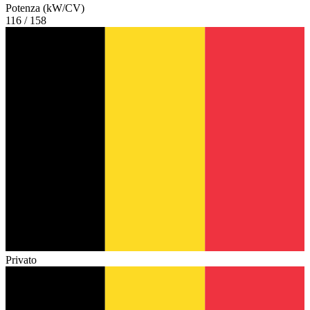
Potenza (kW/CV)
116 / 158
Privato