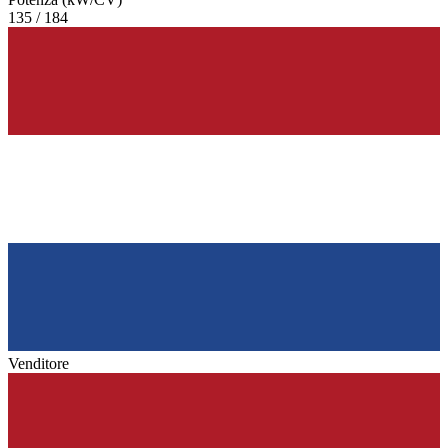
135 / 184
Venditore