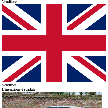
Venditore
Venditore
L'inserzione è scaduta