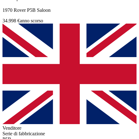
1970 Rover P5B Saloon
34.998 €
anno scorso
Venditore
Serie di fabbricazione