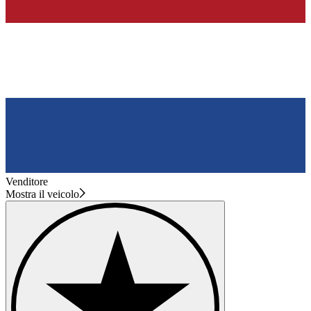
Venditore
Mostra il veicolo