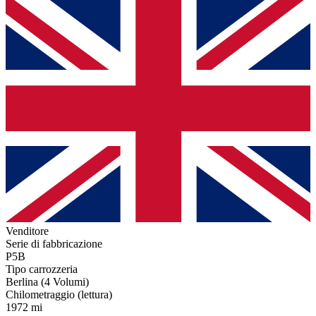
Venditore
Serie di fabbricazione
P5B
Tipo carrozzeria
Berlina (4 Volumi)
Chilometraggio (lettura)
1972 mi