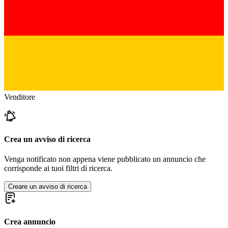
Venditore
Crea un avviso di ricerca
Venga notificato non appena viene pubblicato un annuncio che
corrisponde ai tuoi filtri di ricerca.
Creare un avviso di ricerca
Crea annuncio