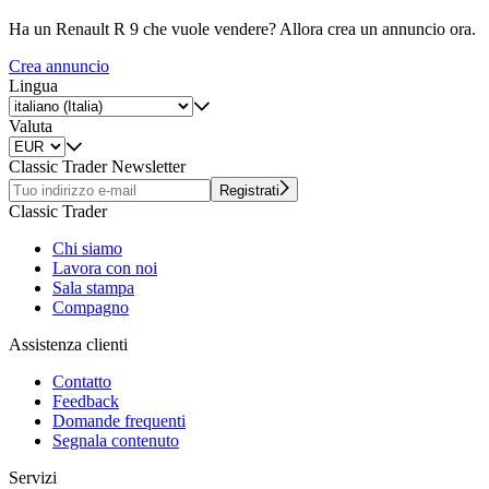
Ha un Renault R 9 che vuole vendere? Allora crea un annuncio ora.
Crea annuncio
Lingua
Valuta
Classic Trader Newsletter
Registrati
Classic Trader
Chi siamo
Lavora con noi
Sala stampa
Compagno
Assistenza clienti
Contatto
Feedback
Domande frequenti
Segnala contenuto
Servizi