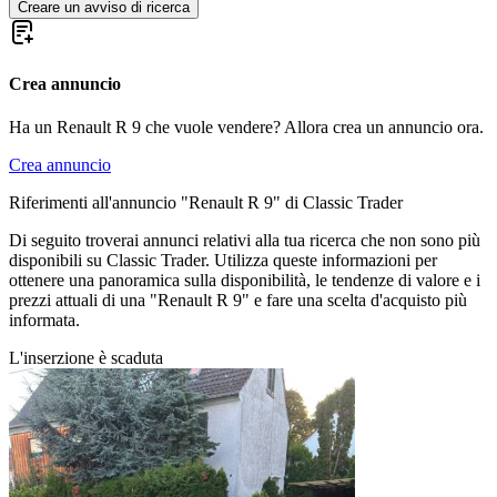
Creare un avviso di ricerca
Crea annuncio
Ha un Renault R 9 che vuole vendere? Allora crea un annuncio ora.
Crea annuncio
Riferimenti all'annuncio "Renault R 9" di Classic Trader
Di seguito troverai annunci relativi alla tua ricerca che non sono più
disponibili su Classic Trader. Utilizza queste informazioni per
ottenere una panoramica sulla disponibilità, le tendenze di valore e i
prezzi attuali di una "Renault R 9" e fare una scelta d'acquisto più
informata.
L'inserzione è scaduta