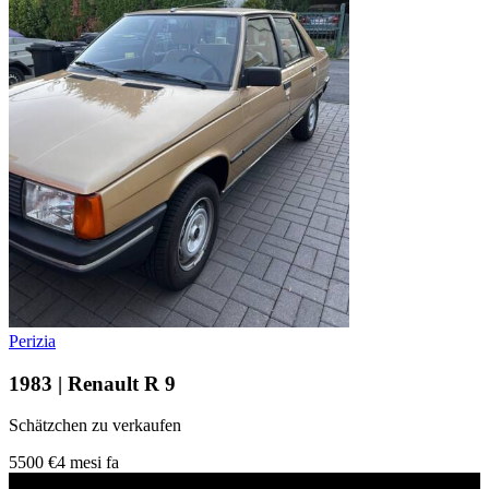
Perizia
1983 | Renault R 9
Schätzchen zu verkaufen
5500 €
4 mesi fa