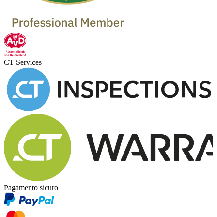
CT Services
Pagamento sicuro