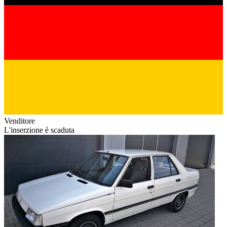
Venditore
L'inserzione è scaduta