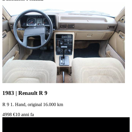
1983 | Renault R 9
R 9 1. Hand, original 16.000 km
4998 €
10 anni fa