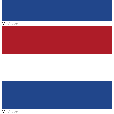
Venditore
Venditore