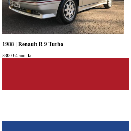
1988 | Renault R 9 Turbo
8300 €
4 anni fa