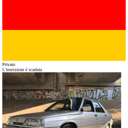
Privato
L'inserzione è scaduta