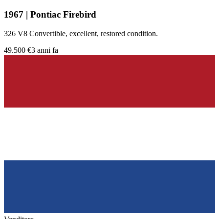
1967 | Pontiac Firebird
326 V8 Convertible, excellent, restored condition.
49.500 €
3 anni fa