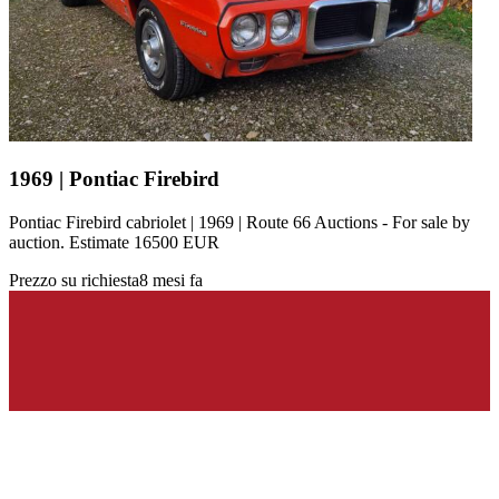
1969 | Pontiac Firebird
Pontiac Firebird cabriolet | 1969 | Route 66 Auctions - For sale by
auction. Estimate 16500 EUR
Prezzo su richiesta
8 mesi fa