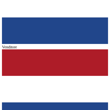
Venditore