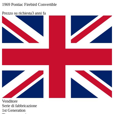
1969 Pontiac Firebird Convertible
Prezzo su richiesta
3 anni fa
Venditore
Serie di fabbricazione
1st Generation