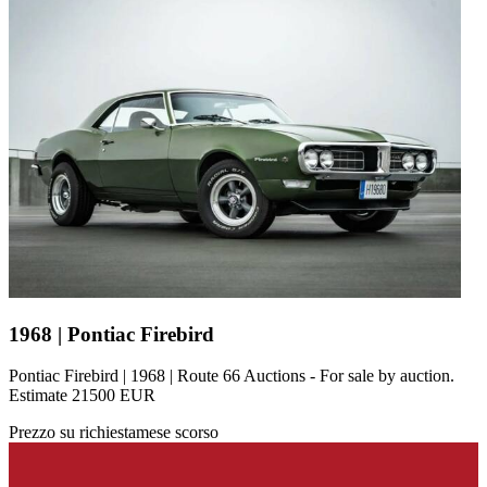
1968 | Pontiac Firebird
Pontiac Firebird | 1968 | Route 66 Auctions - For sale by auction.
Estimate 21500 EUR
Prezzo su richiesta
mese scorso