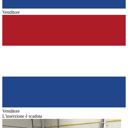
Venditore
Venditore
L'inserzione è scaduta