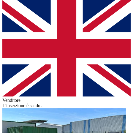
Venditore
L'inserzione è scaduta