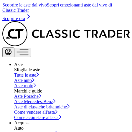
Scoprire le aste dal vivo
Scopri emozionanti aste dal vivo di
Classic Trader
Scoprire ora
Aste
Sfoglia le aste
Tutte le aste
Aste auto
Aste moto
Marchi e guide
Aste Porsche
Aste Mercedes-Benz
Aste di classiche britanniche
Come vendere all'asta
Come acquistare all'asta
Acquista
Auto