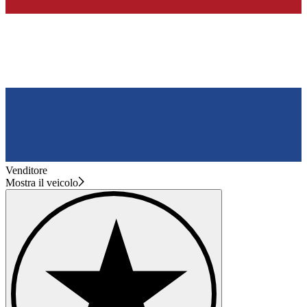
Venditore
Mostra il veicolo