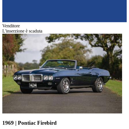
Venditore
L'inserzione è scaduta
1969 | Pontiac Firebird