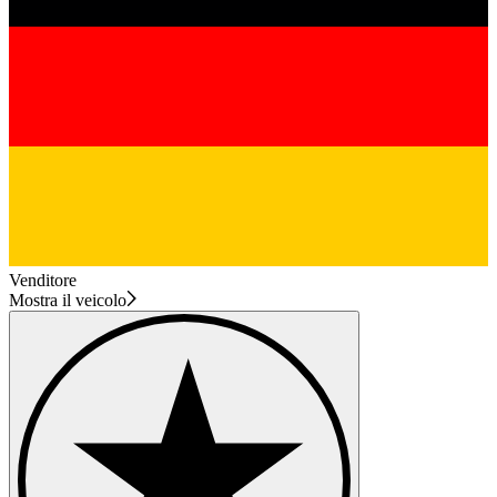
Venditore
Mostra il veicolo