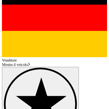
Venditore
Mostra il veicolo