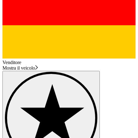
Venditore
Mostra il veicolo