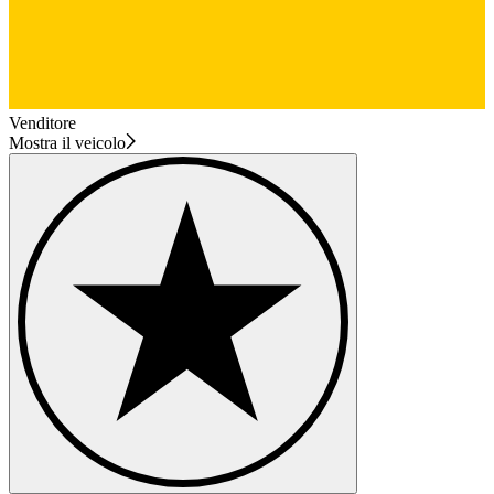
Venditore
Mostra il veicolo