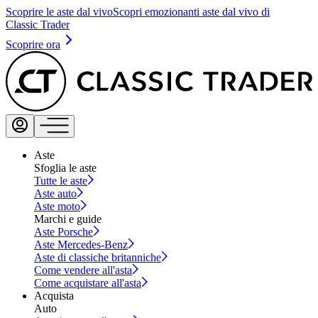
Scoprire le aste dal vivo
Scopri emozionanti aste dal vivo di
Classic Trader
Scoprire ora
Aste
Sfoglia le aste
Tutte le aste
Aste auto
Aste moto
Marchi e guide
Aste Porsche
Aste Mercedes-Benz
Aste di classiche britanniche
Come vendere all'asta
Come acquistare all'asta
Acquista
Auto