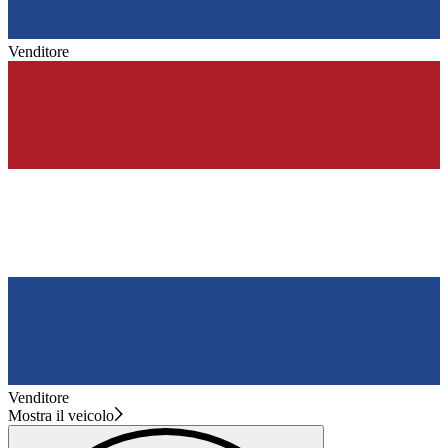
Venditore
Venditore
Mostra il veicolo