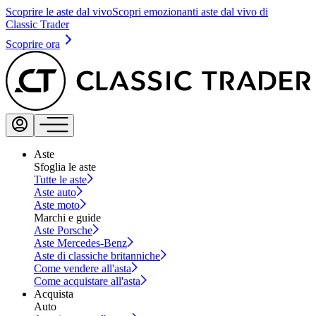
Scoprire le aste dal vivo
Scopri emozionanti aste dal vivo di
Classic Trader
Scoprire ora
Aste
Sfoglia le aste
Tutte le aste
Aste auto
Aste moto
Marchi e guide
Aste Porsche
Aste Mercedes-Benz
Aste di classiche britanniche
Come vendere all'asta
Come acquistare all'asta
Acquista
Auto