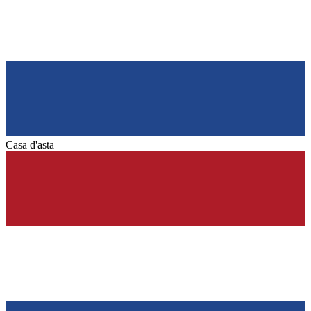
Casa d'asta