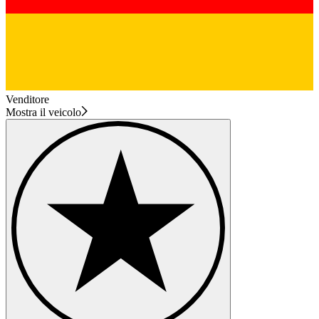
Venditore
Mostra il veicolo