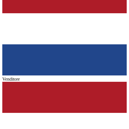
Venditore