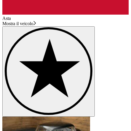
Asta
Mostra il veicolo