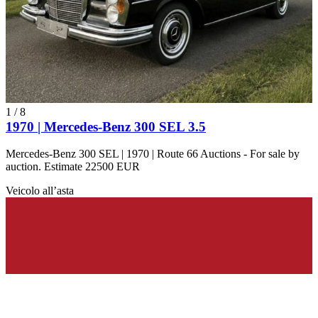
1
/
8
1970 | Mercedes-Benz 300 SEL 3.5
Mercedes-Benz 300 SEL | 1970 | Route 66 Auctions - For sale by
auction. Estimate 22500 EUR
Veicolo all’asta