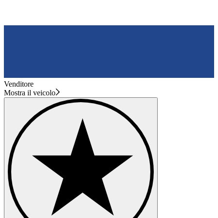
Venditore
Mostra il veicolo