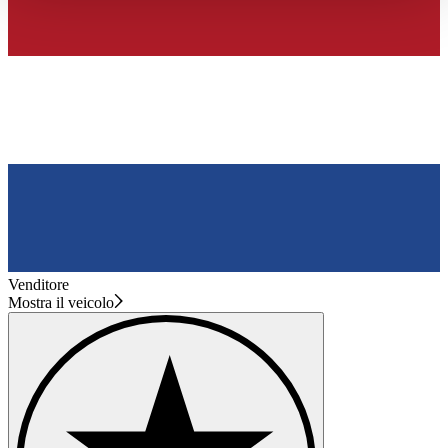
haben oder die sie im Rahmen Ihrer Nutzung der Dienste
gesammelt haben.
Datenschutzerklärung
Venditore
Mostra il veicolo