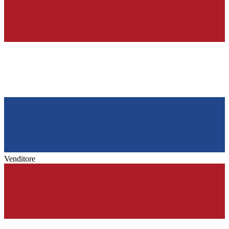
Venditore