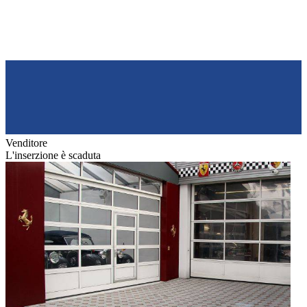
Venditore
L'inserzione è scaduta