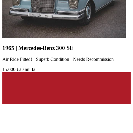
1965 | Mercedes-Benz 300 SE
Air Ride Fitted! - Superb Condition - Needs Recommission
15.000 €
3 anni fa