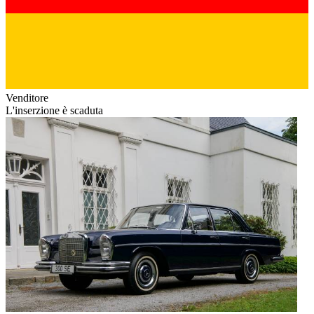
Venditore
L'inserzione è scaduta