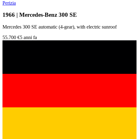
Perizia
1966 | Mercedes-Benz 300 SE
Mercedes 300 SE automatic (4-gear), with electric sunroof
55.700 €
5 anni fa