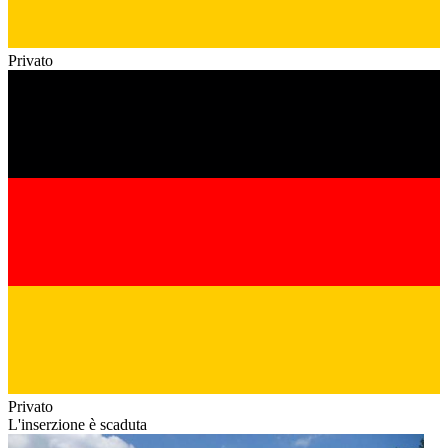
Privato
Privato
L'inserzione è scaduta