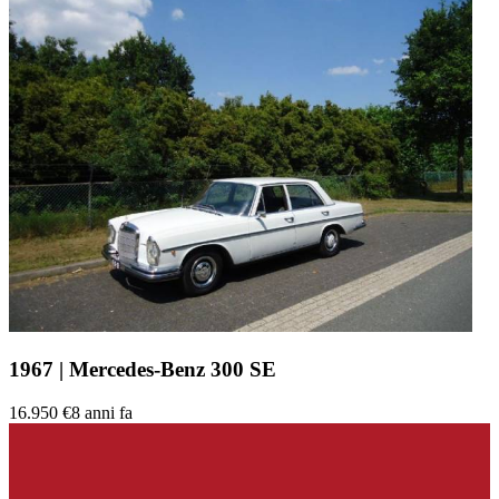
1967 | Mercedes-Benz 300 SE
16.950 €
8 anni fa