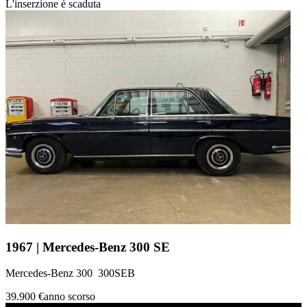
L'inserzione è scaduta
1967 | Mercedes-Benz 300 SE
Mercedes-Benz 300 300SEB
39.900 €
anno scorso