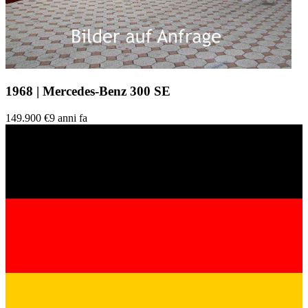
1968 | Mercedes-Benz 300 SE
149.900 €
9 anni fa