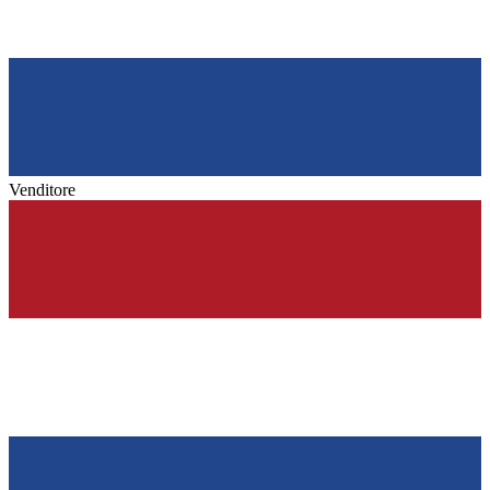
Venditore