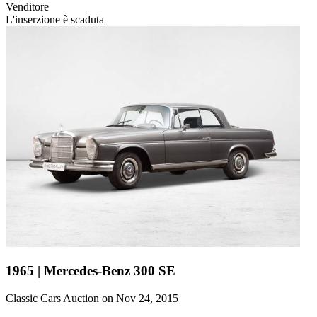
Venditore
L'inserzione è scaduta
1965 | Mercedes-Benz 300 SE
Classic Cars Auction on Nov 24, 2015