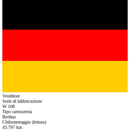
Venditore
Serie di fabbricazione
W 108
Tipo carrozzeria
Berlina
Chilometraggio (lettura)
45.797 km