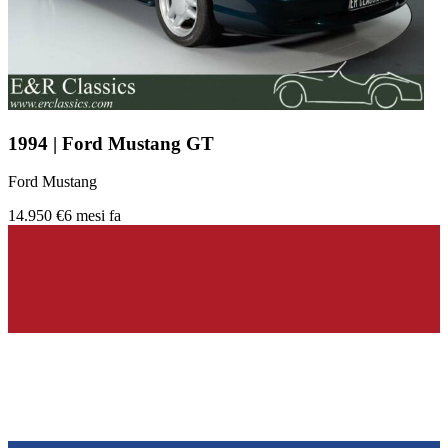
1994 | Ford Mustang GT
Ford Mustang
14.950 €
6 mesi fa