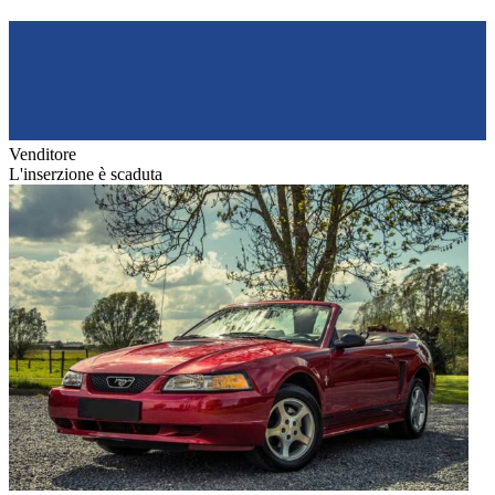
Venditore
L'inserzione è scaduta