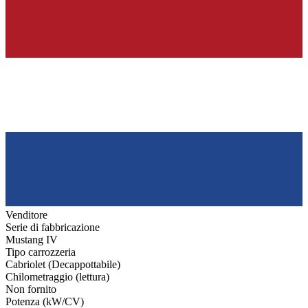
Venditore
Serie di fabbricazione
Mustang IV
Tipo carrozzeria
Cabriolet (Decappottabile)
Chilometraggio (lettura)
Non fornito
Potenza (kW/CV)