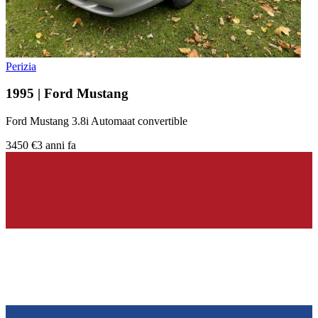
Perizia
1995 | Ford Mustang
Ford Mustang 3.8i Automaat convertible
3450 €
3 anni fa