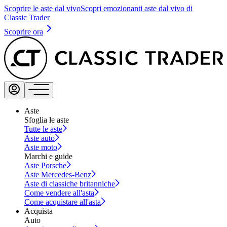
Scoprire le aste dal vivo
Scopri emozionanti aste dal vivo di
Classic Trader
Scoprire ora
Aste
Sfoglia le aste
Tutte le aste
Aste auto
Aste moto
Marchi e guide
Aste Porsche
Aste Mercedes-Benz
Aste di classiche britanniche
Come vendere all'asta
Come acquistare all'asta
Acquista
Auto