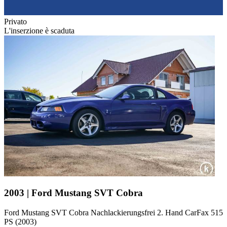
Privato
L'inserzione è scaduta
2003 | Ford Mustang SVT Cobra
Ford Mustang SVT Cobra Nachlackierungsfrei 2. Hand CarFax 515
PS (2003)