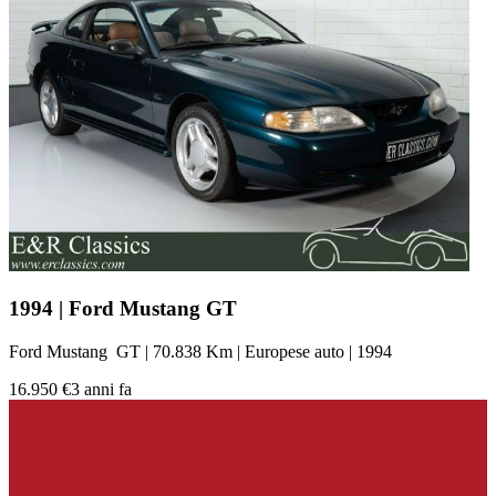
1994 | Ford Mustang GT
Ford Mustang GT | 70.838 Km | Europese auto | 1994
16.950 €
3 anni fa