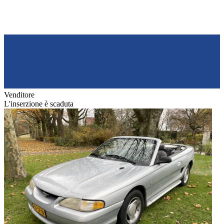
Venditore
L'inserzione è scaduta