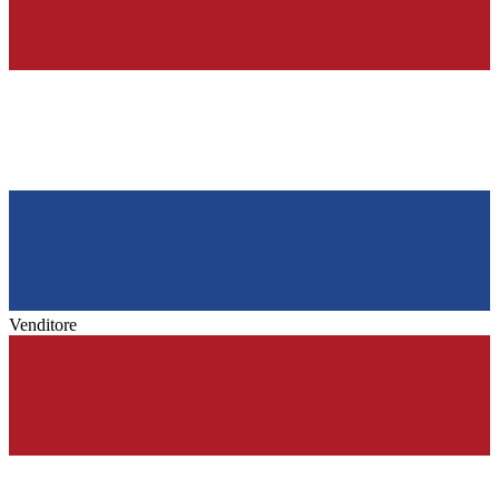
Venditore