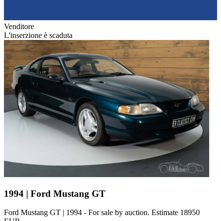
Venditore
L'inserzione è scaduta
1994 | Ford Mustang GT
Ford Mustang GT | 1994 - For sale by auction. Estimate 18950