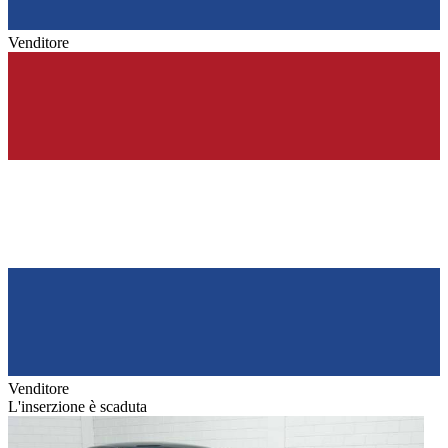
Venditore
Venditore
L'inserzione è scaduta