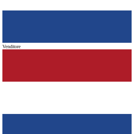
Venditore