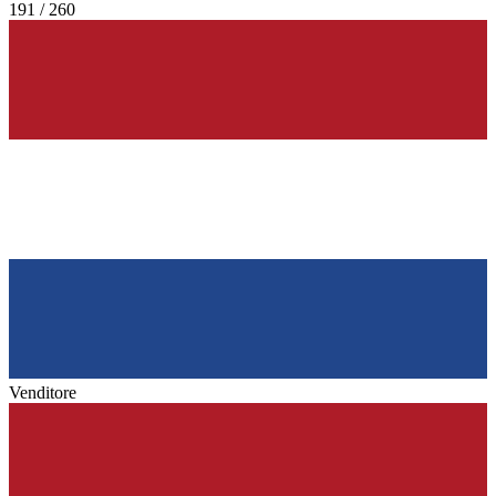
191 / 260
Venditore