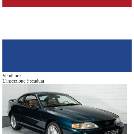
Venditore
L'inserzione è scaduta