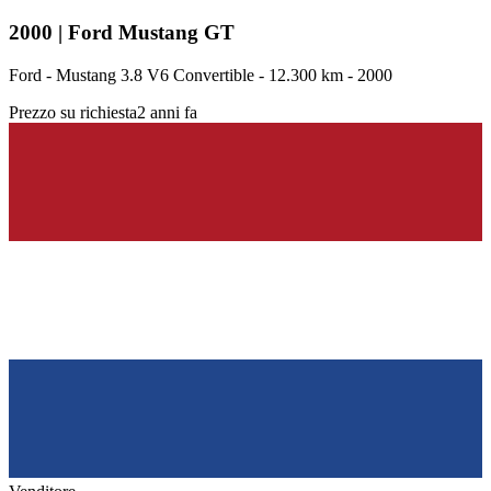
2000 | Ford Mustang GT
Ford - Mustang 3.8 V6 Convertible - 12.300 km - 2000
Prezzo su richiesta
2 anni fa