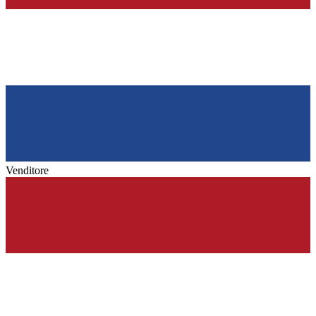
Venditore