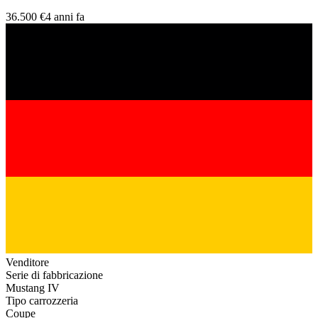
36.500 €
4 anni fa
Venditore
Serie di fabbricazione
Mustang IV
Tipo carrozzeria
Coupe