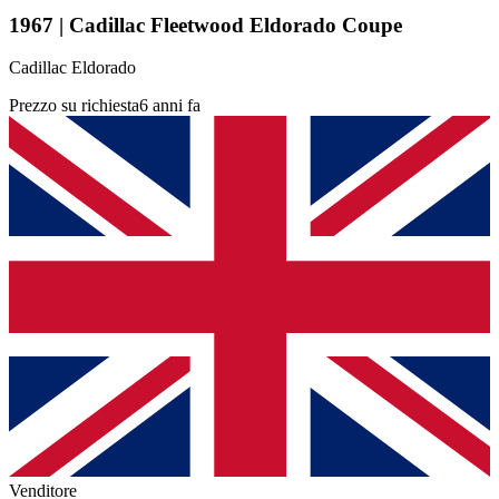
1967 | Cadillac Fleetwood Eldorado Coupe
Cadillac Eldorado
Prezzo su richiesta
6 anni fa
Venditore