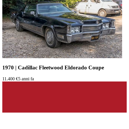
1970 | Cadillac Fleetwood Eldorado Coupe
11.400 €
5 anni fa