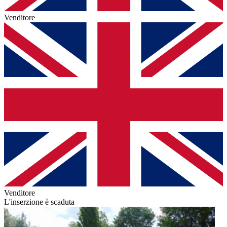
Venditore
Venditore
L'inserzione è scaduta