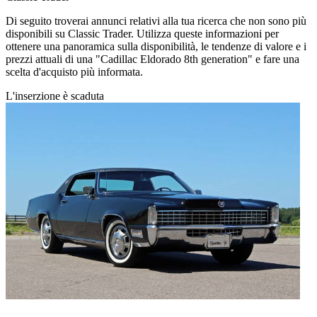
Di seguito troverai annunci relativi alla tua ricerca che non sono più
disponibili su Classic Trader. Utilizza queste informazioni per
ottenere una panoramica sulla disponibilità, le tendenze di valore e i
prezzi attuali di una "Cadillac Eldorado 8th generation" e fare una
scelta d'acquisto più informata.
L'inserzione è scaduta