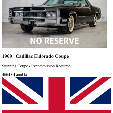
1969 | Cadillac Eldorado Coupe
Stunning Coupe - Recommission Required
4664 €
4 anni fa