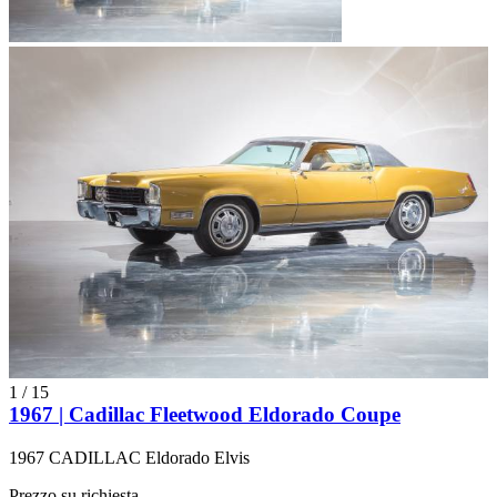
1
/
15
1967 | Cadillac Fleetwood Eldorado Coupe
1967 CADILLAC Eldorado Elvis
Prezzo su richiesta