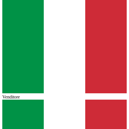
Venditore