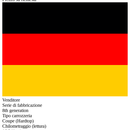
Venditore
Serie di fabbricazione
8th generation
Tipo carrozzeria
Coupe (Hardtop)
Chilometraggio (lettura)