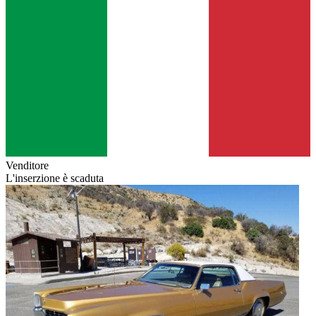
Venditore
L'inserzione è scaduta