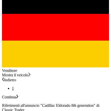
Venditore
Mostra il veicolo
Indietro
1
Continua
Riferimenti all'annuncio "Cadillac Eldorado 8th generation" di
Classic Trader