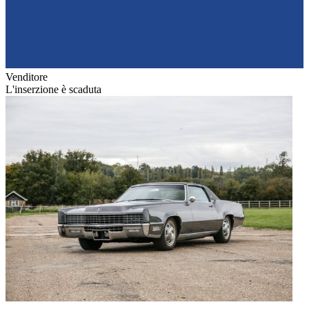
Venditore
L'inserzione è scaduta