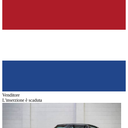
Venditore
L'inserzione è scaduta