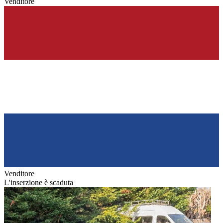
Venditore
Venditore
L'inserzione è scaduta