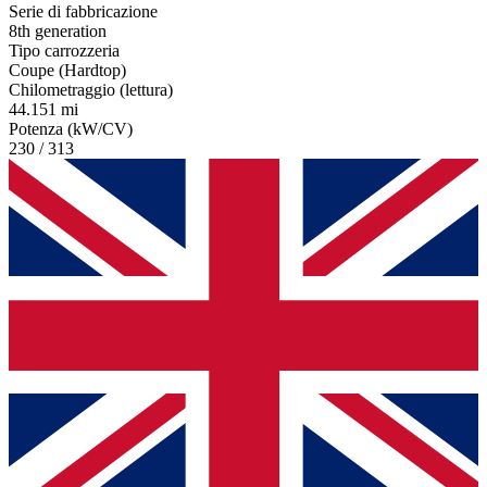
Serie di fabbricazione
8th generation
Tipo carrozzeria
Coupe (Hardtop)
Chilometraggio (lettura)
44.151 mi
Potenza (kW/CV)
230 / 313