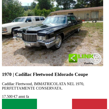
1970 | Cadillac Fleetwood Eldorado Coupe
Cadillac Fleetwood, IMMATRICOLATA NEL 1970,
PERFETTAMENTE CONSERVATA.
17.500 €
7 anni fa