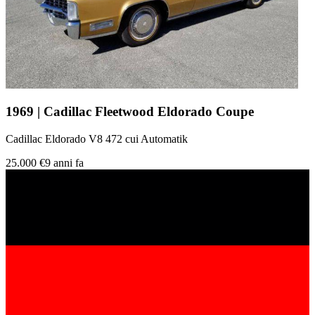
1969 | Cadillac Fleetwood Eldorado Coupe
Cadillac Eldorado V8 472 cui Automatik
25.000 €
9 anni fa