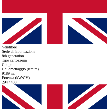
Venditore
Serie di fabbricazione
8th generation
Tipo carrozzeria
Coupe
Chilometraggio (lettura)
9189 mi
Potenza (kW/CV)
294 / 400