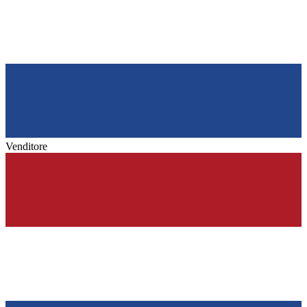
Venditore